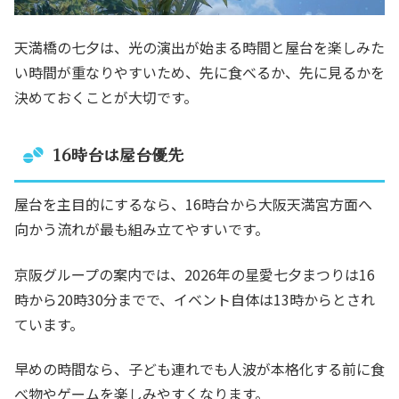
天満橋の七夕は、光の演出が始まる時間と屋台を楽しみた
い時間が重なりやすいため、先に食べるか、先に見るかを
決めておくことが大切です。
16時台は屋台優先
屋台を主目的にするなら、16時台から大阪天満宮方面へ
向かう流れが最も組み立てやすいです。
京阪グループの案内では、2026年の星愛七夕まつりは16
時から20時30分までで、イベント自体は13時からとされ
ています。
早めの時間なら、子ども連れでも人波が本格化する前に食
べ物やゲームを楽しみやすくなります。