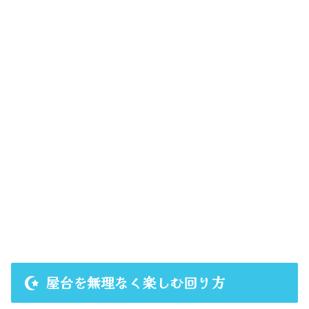
屋台を無理なく楽しむ回り方