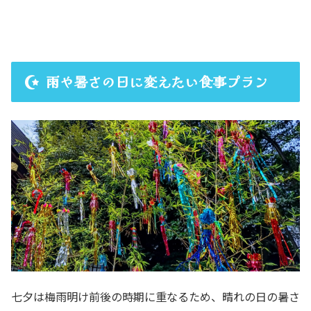
雨や暑さの日に変えたい食事プラン
七夕は梅雨明け前後の時期に重なるため、晴れの日の暑さ