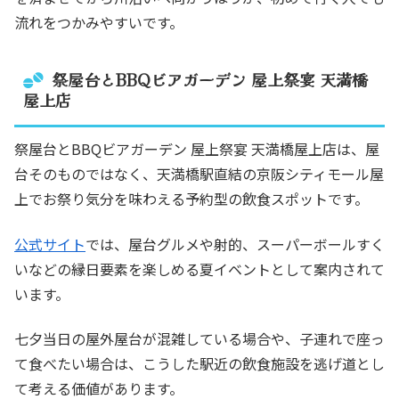
流れをつかみやすいです。
祭屋台とBBQビアガーデン 屋上祭宴 天満橋
屋上店
祭屋台とBBQビアガーデン 屋上祭宴 天満橋屋上店は、屋
台そのものではなく、天満橋駅直結の京阪シティモール屋
上でお祭り気分を味わえる予約型の飲食スポットです。
公式サイト
では、屋台グルメや射的、スーパーボールすく
いなどの縁日要素を楽しめる夏イベントとして案内されて
います。
七夕当日の屋外屋台が混雑している場合や、子連れで座っ
て食べたい場合は、こうした駅近の飲食施設を逃げ道とし
て考える価値があります。