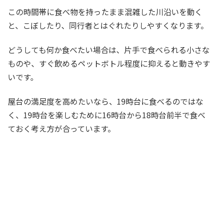
この時間帯に食べ物を持ったまま混雑した川沿いを動く
と、こぼしたり、同行者とはぐれたりしやすくなります。
どうしても何か食べたい場合は、片手で食べられる小さな
ものや、すぐ飲めるペットボトル程度に抑えると動きやす
いです。
屋台の満足度を高めたいなら、19時台に食べるのではな
く、19時台を楽しむために16時台から18時台前半で食べ
ておく考え方が合っています。