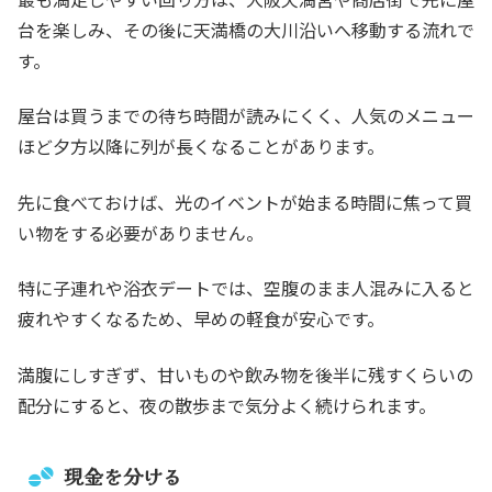
台を楽しみ、その後に天満橋の大川沿いへ移動する流れで
す。
屋台は買うまでの待ち時間が読みにくく、人気のメニュー
ほど夕方以降に列が長くなることがあります。
先に食べておけば、光のイベントが始まる時間に焦って買
い物をする必要がありません。
特に子連れや浴衣デートでは、空腹のまま人混みに入ると
疲れやすくなるため、早めの軽食が安心です。
満腹にしすぎず、甘いものや飲み物を後半に残すくらいの
配分にすると、夜の散歩まで気分よく続けられます。
現金を分ける