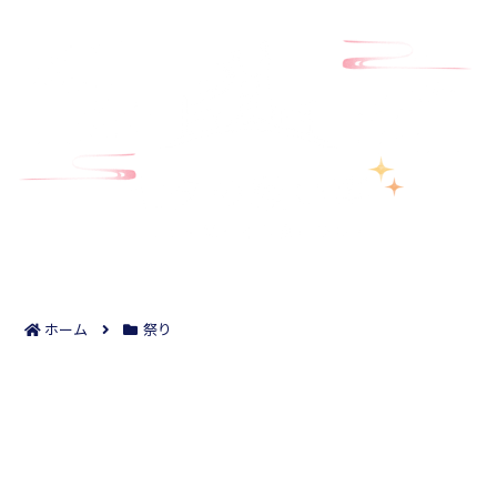
ホーム
祭り