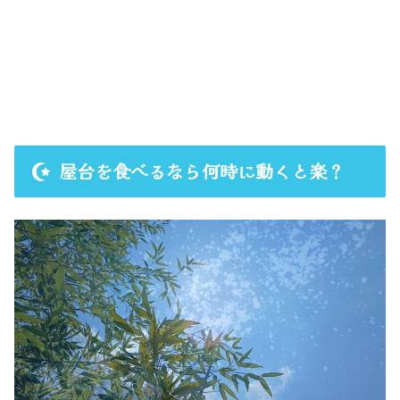
屋台を食べるなら何時に動くと楽？