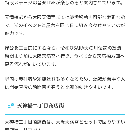
特設ステージの音楽LIVEが楽しめると案内されています。
天満橋駅から大阪天満宮までは徒歩移動も可能な距離なの
で、光のイベントと屋台を同じ日に組み合わせやすいのが
魅力です。
屋台を主目的にするなら、令和OSAKA天の川伝説の放流
時間より前に大阪天満宮へ行き、食べてから天満橋方面へ
戻る流れが向いています。
境内は参拝者や家族連れも多くなるため、混雑が苦手な人
は開始直後の時間帯を狙うと比較的動きやすいです。
天神橋二丁目商店街
天神橋二丁目商店街は、大阪天満宮とセットで回りやすい
商店街エリアです。