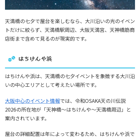
天満橋の七夕で屋台を楽しむなら、大川沿いの光のイベン
トだけに絞らず、天満橋駅周辺、大阪天満宮、天神橋筋商
店街まで含めて見るのが現実的です。
はちけんや浜
はちけんや浜は、天満橋の七夕イベントを象徴する大川沿
いの中心エリアとして考えたい場所です。
大阪中心のイベント情報
では、令和OSAKA天の川伝説
2026の所在地が「天神橋〜はちけんや〜天満橋周辺」と
案内されています。
屋台の詳細配置は年によって変わるため、はちけんや浜で