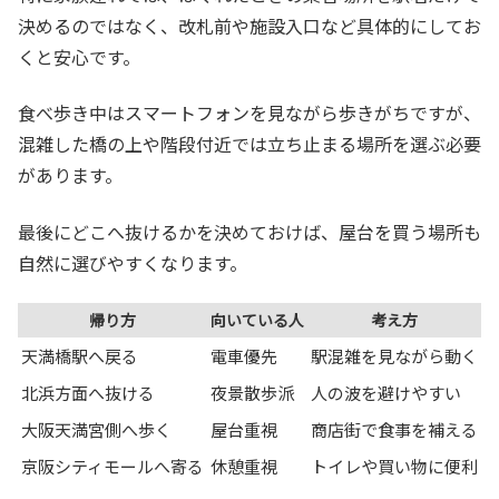
決めるのではなく、改札前や施設入口など具体的にしてお
くと安心です。
食べ歩き中はスマートフォンを見ながら歩きがちですが、
混雑した橋の上や階段付近では立ち止まる場所を選ぶ必要
があります。
最後にどこへ抜けるかを決めておけば、屋台を買う場所も
自然に選びやすくなります。
帰り方
向いている人
考え方
天満橋駅へ戻る
電車優先
駅混雑を見ながら動く
北浜方面へ抜ける
夜景散歩派
人の波を避けやすい
大阪天満宮側へ歩く
屋台重視
商店街で食事を補える
京阪シティモールへ寄る
休憩重視
トイレや買い物に便利