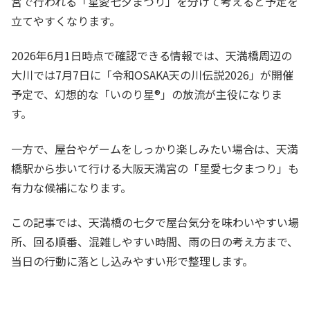
宮で行われる「星愛七夕まつり」を分けて考えると予定を
立てやすくなります。
2026年6月1日時点で確認できる情報では、天満橋周辺の
大川では7月7日に「令和OSAKA天の川伝説2026」が開催
予定で、幻想的な「いのり星®」の放流が主役になりま
す。
一方で、屋台やゲームをしっかり楽しみたい場合は、天満
橋駅から歩いて行ける大阪天満宮の「星愛七夕まつり」も
有力な候補になります。
この記事では、天満橋の七夕で屋台気分を味わいやすい場
所、回る順番、混雑しやすい時間、雨の日の考え方まで、
当日の行動に落とし込みやすい形で整理します。