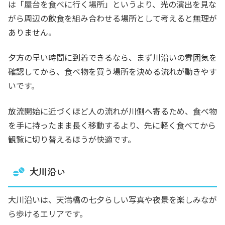
は「屋台を食べに行く場所」というより、光の演出を見な
がら周辺の飲食を組み合わせる場所として考えると無理が
ありません。
夕方の早い時間に到着できるなら、まず川沿いの雰囲気を
確認してから、食べ物を買う場所を決める流れが動きやす
いです。
放流開始に近づくほど人の流れが川側へ寄るため、食べ物
を手に持ったまま長く移動するより、先に軽く食べてから
観覧に切り替えるほうが快適です。
大川沿い
大川沿いは、天満橋の七夕らしい写真や夜景を楽しみなが
ら歩けるエリアです。