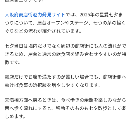
大阪府商店街魅力発見サイト
では、2025年の星愛七夕ま
つりについて、屋台オープンやステージ、七つの茅の輪く
ぐりなどの流れが紹介されています。
七夕当日は境内だけでなく周辺の商店街にも人の流れがで
きるため、屋台と通常の飲食店を組み合わせやすいのが特
徴です。
露店だけでお腹を満たすのが難しい場合でも、商店街側へ
動けば食事の選択肢を増やしやすくなります。
天満橋方面へ戻るときは、食べ歩きの余韻を楽しみながら
南へ歩く流れにすると、移動そのものも七夕散歩として楽
しめます。