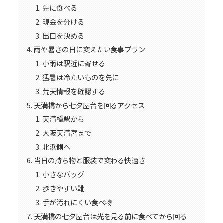
先に食べる
現金を分ける
出口を決める
雨や暑さの日に変えたい食事プラン
小雨は駅近に寄せる
猛暑は冷たいものを先に
荒天情報を確認する
天満橋から七夕屋台を回るアクセス
天満橋駅から
大阪天満宮まで
北浜側へ
当日の持ち物と服装で変わる快適さ
小さなバッグ
歩きやすい靴
手が汚れにくい食べ物
天満橋の七夕屋台は光を見る前に食べてから回る