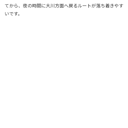
てから、夜の時間に大川方面へ戻るルートが落ち着きやす
いです。