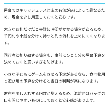
屋台ではキャッシュレス対応の有無が店によって異なるた
め、現金を少し用意しておくと安心です。
大きなお札だけだと会計に時間がかかる場合があるため、
千円札や小銭を分けて持つと列の流れを止めにくくなりま
す。
同行者と割り勘する場合も、事前にひとり分の屋台予算を
決めておくと買いすぎを防げます。
小さな子どもにゲームをさせる予定があるなら、食べ物用
と遊び用の予算を分けると当日の判断が楽になります。
財布を出し入れする回数が増えるため、混雑時はバッグの
口を閉じやすいものにしておくと安心感があります。