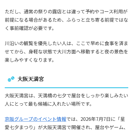
ただし、通常の祭りの露店とは違って予約やコース利用が
前提になる場合があるため、ふらっと立ち寄る前提ではな
く事前確認が必要です。
川沿いの観覧を優先したい人は、ここで早めに食事を済ま
せてから、身軽な状態で大川方面へ移動すると夜の景色を
楽しみやすくなります。
大阪天満宮
大阪天満宮は、天満橋の七夕で屋台をしっかり楽しみたい
人にとって最も候補に入れたい場所です。
京阪グループのイベント情報
では、2026年7月7日に「星
愛七夕まつり」が大阪天満宮で開催され、屋台やゲーム、