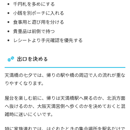
千円札を多めにする
小銭を別ポーチに入れる
食事用と遊び用を分ける
貴重品は前側で持つ
レシートより手元確認を優先する
出口を決める
天満橋の七夕では、帰りの駅や橋の周辺で人の流れが重な
りやすくなります。
屋台を楽しむ前に、帰りは天満橋駅へ戻るのか、北浜方面
へ抜けるのか、大阪天満宮側へ歩くのかを決めておくと混
雑時に迷いにくいです。
特に家族連れでは、はぐれたときの集合場所を駅名だけで