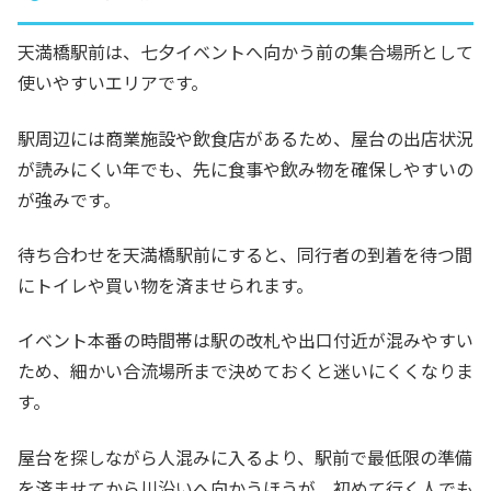
天満橋駅前は、七夕イベントへ向かう前の集合場所として
使いやすいエリアです。
駅周辺には商業施設や飲食店があるため、屋台の出店状況
が読みにくい年でも、先に食事や飲み物を確保しやすいの
が強みです。
待ち合わせを天満橋駅前にすると、同行者の到着を待つ間
にトイレや買い物を済ませられます。
イベント本番の時間帯は駅の改札や出口付近が混みやすい
ため、細かい合流場所まで決めておくと迷いにくくなりま
す。
屋台を探しながら人混みに入るより、駅前で最低限の準備
を済ませてから川沿いへ向かうほうが、初めて行く人でも