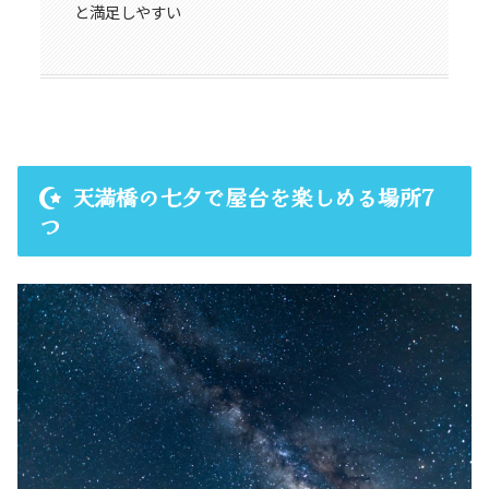
と満足しやすい
天満橋の七夕で屋台を楽しめる場所7
つ