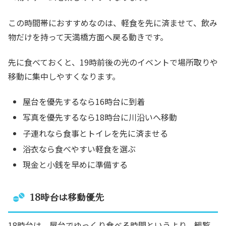
この時間帯におすすめなのは、軽食を先に済ませて、飲み
物だけを持って天満橋方面へ戻る動きです。
先に食べておくと、19時前後の光のイベントで場所取りや
移動に集中しやすくなります。
屋台を優先するなら16時台に到着
写真を優先するなら18時台に川沿いへ移動
子連れなら食事とトイレを先に済ませる
浴衣なら食べやすい軽食を選ぶ
現金と小銭を早めに準備する
18時台は移動優先
18時台は、屋台でゆっくり食べる時間というより、観覧