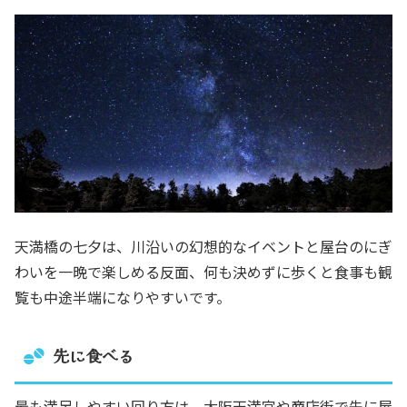
天満橋の七夕は、川沿いの幻想的なイベントと屋台のにぎ
わいを一晩で楽しめる反面、何も決めずに歩くと食事も観
覧も中途半端になりやすいです。
先に食べる
最も満足しやすい回り方は、大阪天満宮や商店街で先に屋