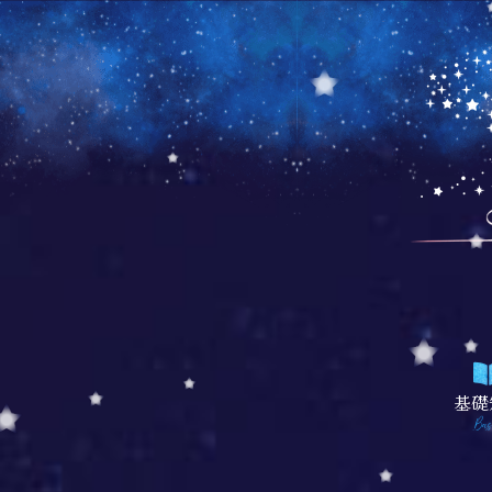
基礎
Bas