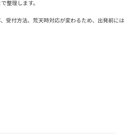
まで整理します。
容、受付方法、荒天時対応が変わるため、出発前には