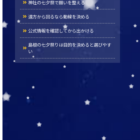
神社の七夕祭で願いを整える
遠方から回るなら動線を決める
公式情報を確認してから出かける
島根の七夕祭りは目的を決めると選びやす
い