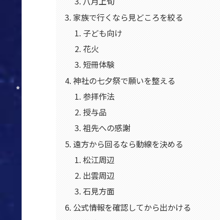
八月上旬
家族で行くなら見どころを絞る
子ども向け
花火
短冊体験
神社の七夕祭で願いを整える
参拝作法
授与品
祖先への感謝
遠方から回るなら動線を決める
松江周辺
出雲周辺
石見方面
公式情報を確認してから出かける