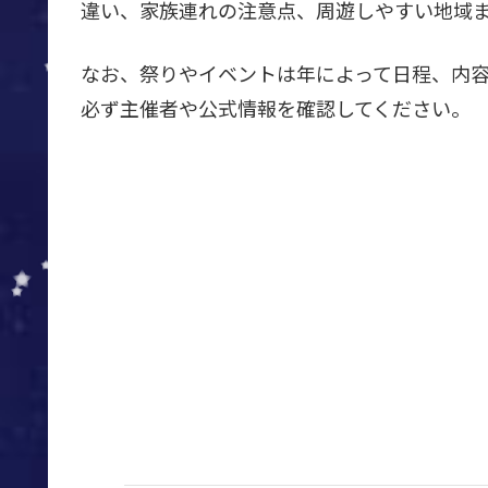
違い、家族連れの注意点、周遊しやすい地域
なお、祭りやイベントは年によって日程、内
必ず主催者や公式情報を確認してください。