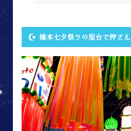
橋本七夕祭りの屋台で押さえ