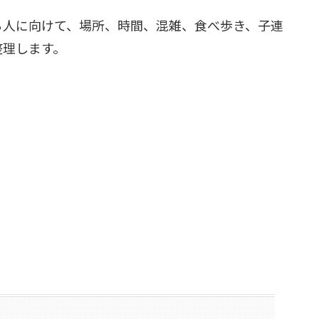
る人に向けて、場所、時間、混雑、食べ歩き、子連
整理します。