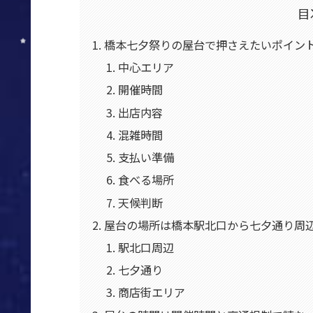
目
橋本七夕祭りの屋台で押さえたいポイント
中心エリア
開催時間
出店内容
混雑時間
支払い準備
食べる場所
天候判断
屋台の場所は橋本駅北口から七夕通り周
駅北口周辺
七夕通り
商店街エリア