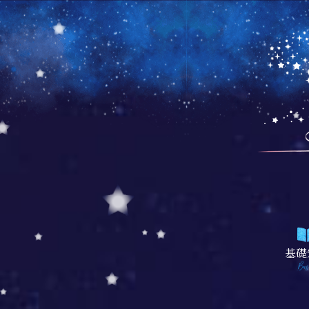
基礎
Bas