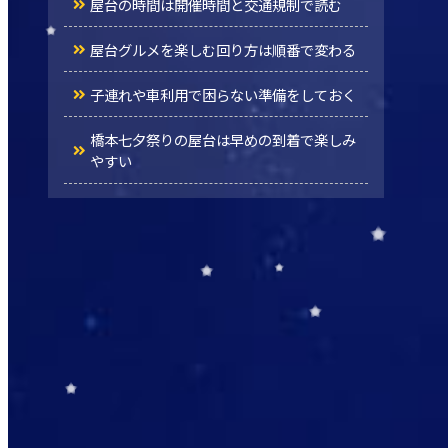
屋台の時間は開催時間と交通規制で読む
屋台グルメを楽しむ回り方は順番で変わる
子連れや車利用で困らない準備をしておく
橋本七夕祭りの屋台は早めの到着で楽しみ
やすい