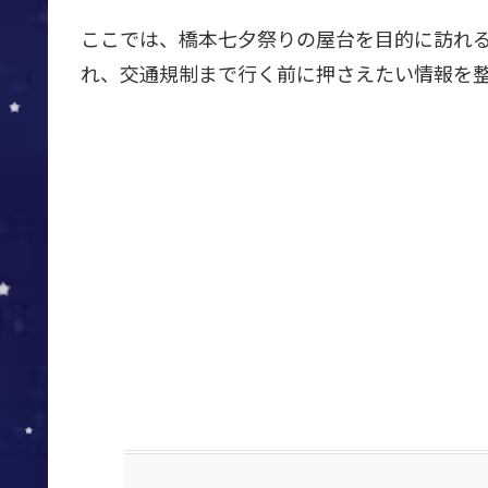
ここでは、橋本七夕祭りの屋台を目的に訪れ
れ、交通規制まで行く前に押さえたい情報を