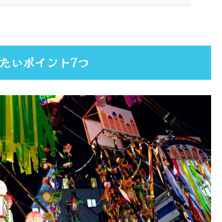
たいポイント7つ