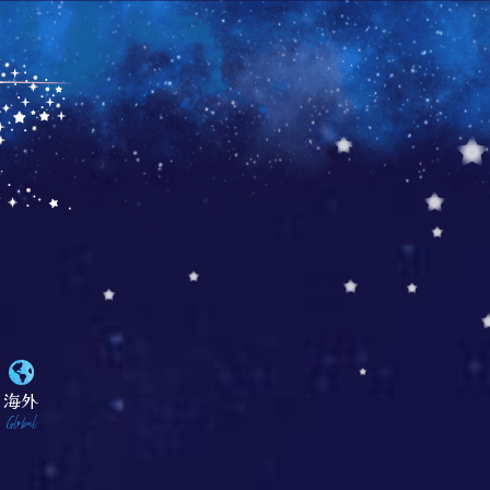
海外
Global