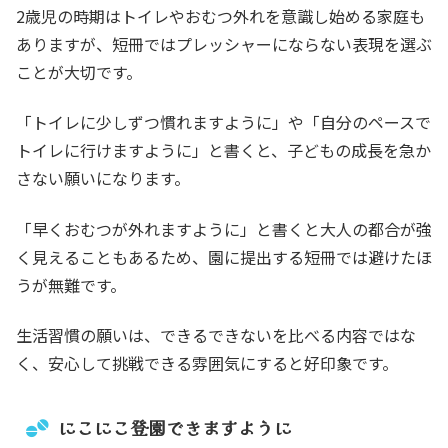
2歳児の時期はトイレやおむつ外れを意識し始める家庭も
ありますが、短冊ではプレッシャーにならない表現を選ぶ
ことが大切です。
「トイレに少しずつ慣れますように」や「自分のペースで
トイレに行けますように」と書くと、子どもの成長を急か
さない願いになります。
「早くおむつが外れますように」と書くと大人の都合が強
く見えることもあるため、園に提出する短冊では避けたほ
うが無難です。
生活習慣の願いは、できるできないを比べる内容ではな
く、安心して挑戦できる雰囲気にすると好印象です。
にこにこ登園できますように