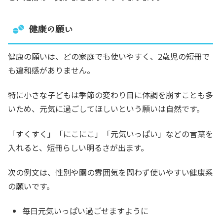
健康の願い
健康の願いは、どの家庭でも使いやすく、2歳児の短冊で
も違和感がありません。
特に小さな子どもは季節の変わり目に体調を崩すことも多
いため、元気に過ごしてほしいという願いは自然です。
「すくすく」「にこにこ」「元気いっぱい」などの言葉を
入れると、短冊らしい明るさが出ます。
次の例文は、性別や園の雰囲気を問わず使いやすい健康系
の願いです。
毎日元気いっぱい過ごせますように