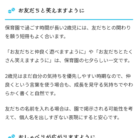
お友だちと笑えますように
保育園で過ごす時間が長い2歳児には、友だちとの関わり
を願う短冊もよく合います。
「お友だちと仲良く遊べますように」や「お友だちとたく
さん笑えますように」は、保育園の七夕らしい一文です。
2歳児はまだ自分の気持ちを優先しやすい時期なので、仲
良くという言葉を使う場合も、成長を見守る気持ちでやわ
らかく書くと自然です。
友だちの名前を入れる場合は、園で掲示される可能性を考
えて、個人名を出しすぎない表現にすると安心です。
おしゃべりが広がりますように