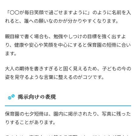
「〇〇が毎日笑顔で過ごせますように」のように名前を入
れると、誰への願いなのかが分かりやすくなります。
親目線で書く場合も、勉強やしつけの目標を強く出すよ
り、健康や安心や笑顔を中心にすると保育園の短冊に合い
ます。
大人の期待を書きすぎると固く見えるため、子どもの今の
姿を見守るような言葉に整えるのがコツです。
掲示向けの表現
保育園の七夕短冊は、園内に掲示されたり、写真に残った
りすることがあります。