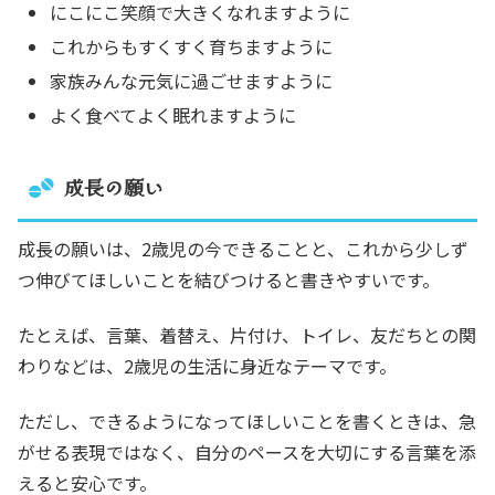
にこにこ笑顔で大きくなれますように
これからもすくすく育ちますように
家族みんな元気に過ごせますように
よく食べてよく眠れますように
成長の願い
成長の願いは、2歳児の今できることと、これから少しず
つ伸びてほしいことを結びつけると書きやすいです。
たとえば、言葉、着替え、片付け、トイレ、友だちとの関
わりなどは、2歳児の生活に身近なテーマです。
ただし、できるようになってほしいことを書くときは、急
がせる表現ではなく、自分のペースを大切にする言葉を添
えると安心です。