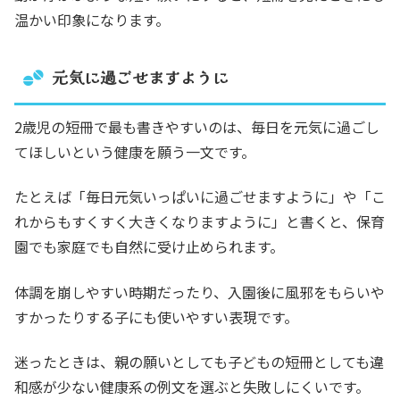
温かい印象になります。
元気に過ごせますように
2歳児の短冊で最も書きやすいのは、毎日を元気に過ごし
てほしいという健康を願う一文です。
たとえば「毎日元気いっぱいに過ごせますように」や「こ
れからもすくすく大きくなりますように」と書くと、保育
園でも家庭でも自然に受け止められます。
体調を崩しやすい時期だったり、入園後に風邪をもらいや
すかったりする子にも使いやすい表現です。
迷ったときは、親の願いとしても子どもの短冊としても違
和感が少ない健康系の例文を選ぶと失敗しにくいです。