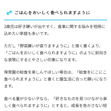
ごはんをおいしく食べられますように
2歳児は好き嫌いが出やすく、食事に関する悩みを短冊に
込めたい家庭も多いです。
ただし「野菜嫌いが直りますように」と強く書くより、
「ごはんをおいしく食べられますように」のように前向き
な表現にするとやさしい印象になります。
保育園の給食を楽しんでほしい場合は、「給食をにこにこ
食べられますように」と書くと園生活に合った願いになり
ます。
食べる量が少ない子なら、「好きなものを見つけながら楽
しく食べられますように」とすると、成長を急かさない短