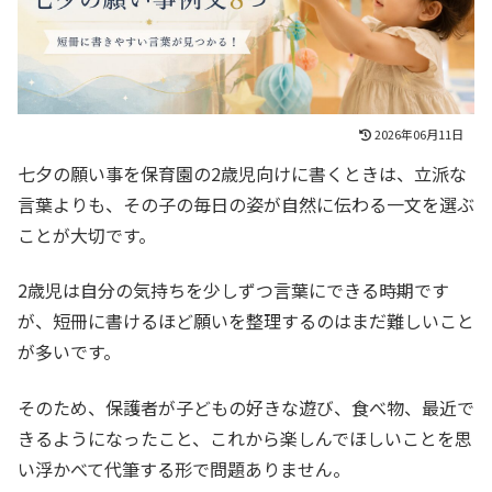
2026年06月11日
七夕の願い事を保育園の2歳児向けに書くときは、立派な
言葉よりも、その子の毎日の姿が自然に伝わる一文を選ぶ
ことが大切です。
2歳児は自分の気持ちを少しずつ言葉にできる時期です
が、短冊に書けるほど願いを整理するのはまだ難しいこと
が多いです。
そのため、保護者が子どもの好きな遊び、食べ物、最近で
きるようになったこと、これから楽しんでほしいことを思
い浮かべて代筆する形で問題ありません。