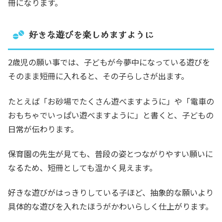
冊になります。
好きな遊びを楽しめますように
2歳児の願い事では、子どもが今夢中になっている遊びを
そのまま短冊に入れると、その子らしさが出ます。
たとえば「お砂場でたくさん遊べますように」や「電車の
おもちゃでいっぱい遊べますように」と書くと、子どもの
日常が伝わります。
保育園の先生が見ても、普段の姿とつながりやすい願いに
なるため、短冊としても温かく見えます。
好きな遊びがはっきりしている子ほど、抽象的な願いより
具体的な遊びを入れたほうがかわいらしく仕上がります。