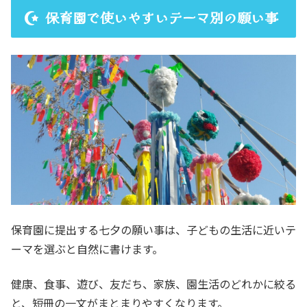
保育園で使いやすいテーマ別の願い事
保育園に提出する七夕の願い事は、子どもの生活に近いテ
ーマを選ぶと自然に書けます。
健康、食事、遊び、友だち、家族、園生活のどれかに絞る
と、短冊の一文がまとまりやすくなります。