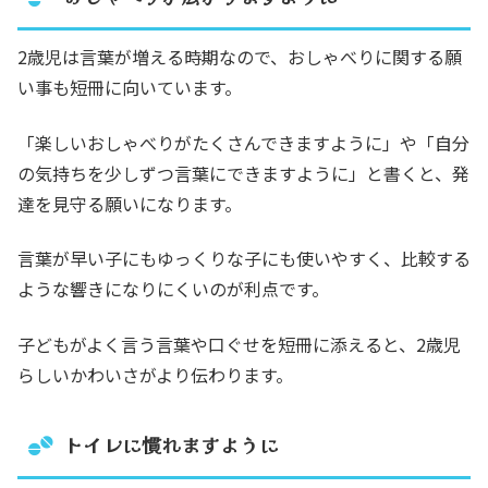
2歳児は言葉が増える時期なので、おしゃべりに関する願
い事も短冊に向いています。
「楽しいおしゃべりがたくさんできますように」や「自分
の気持ちを少しずつ言葉にできますように」と書くと、発
達を見守る願いになります。
言葉が早い子にもゆっくりな子にも使いやすく、比較する
ような響きになりにくいのが利点です。
子どもがよく言う言葉や口ぐせを短冊に添えると、2歳児
らしいかわいさがより伝わります。
トイレに慣れますように