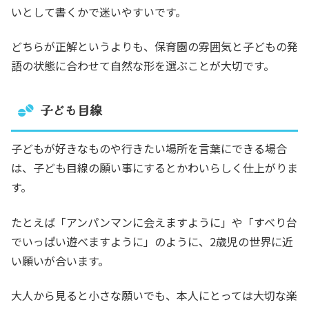
いとして書くかで迷いやすいです。
どちらが正解というよりも、保育園の雰囲気と子どもの発
語の状態に合わせて自然な形を選ぶことが大切です。
子ども目線
子どもが好きなものや行きたい場所を言葉にできる場合
は、子ども目線の願い事にするとかわいらしく仕上がりま
す。
たとえば「アンパンマンに会えますように」や「すべり台
でいっぱい遊べますように」のように、2歳児の世界に近
い願いが合います。
大人から見ると小さな願いでも、本人にとっては大切な楽