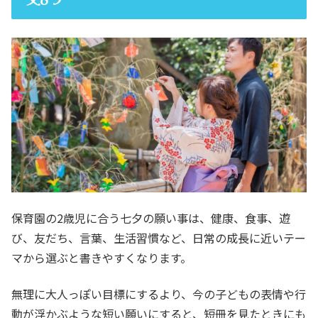
保育園の2歳児に合う七夕の願い事は、健康、食事、遊
び、友だち、言葉、生活習慣など、日常の成長に近いテー
マから選ぶと書きやすくなります。
無理に大人っぽい目標にするより、今の子どもの表情や行
動が浮かぶような短い願いにすると、短冊を見たときにも