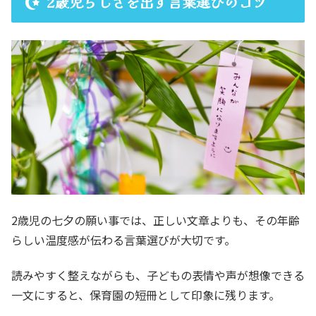
2歳児らしさを出す言葉選びのコツ
2歳児の七夕の願い事では、正しい文章よりも、その年齢
らしい温度感が伝わる言葉選びが大切です。
読みやすく整えながらも、子どもの表情や声が想像できる
一文にすると、保育園の短冊として印象に残ります。