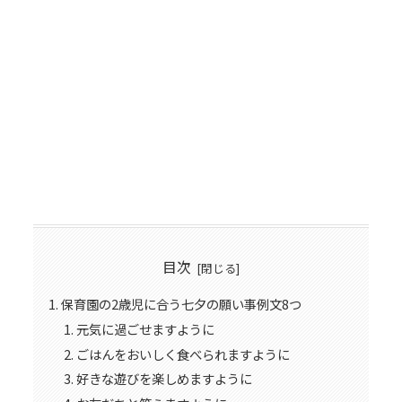
目次
保育園の2歳児に合う七夕の願い事例文8つ
元気に過ごせますように
ごはんをおいしく食べられますように
好きな遊びを楽しめますように