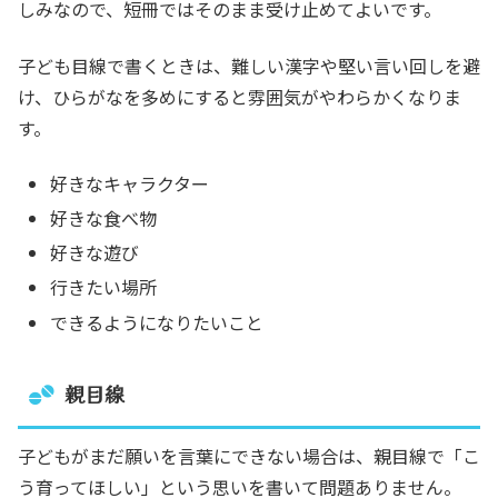
しみなので、短冊ではそのまま受け止めてよいです。
子ども目線で書くときは、難しい漢字や堅い言い回しを避
け、ひらがなを多めにすると雰囲気がやわらかくなりま
す。
好きなキャラクター
好きな食べ物
好きな遊び
行きたい場所
できるようになりたいこと
親目線
子どもがまだ願いを言葉にできない場合は、親目線で「こ
う育ってほしい」という思いを書いて問題ありません。