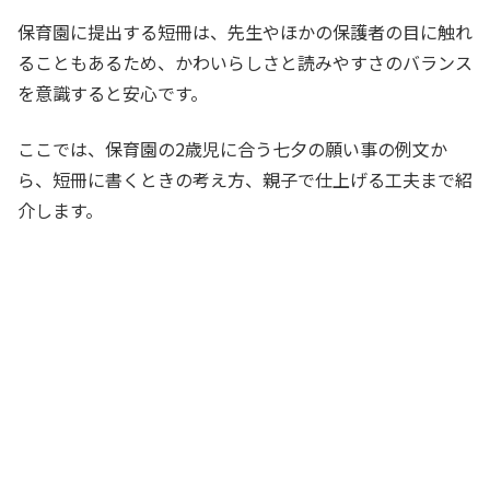
保育園に提出する短冊は、先生やほかの保護者の目に触れ
ることもあるため、かわいらしさと読みやすさのバランス
を意識すると安心です。
ここでは、保育園の2歳児に合う七夕の願い事の例文か
ら、短冊に書くときの考え方、親子で仕上げる工夫まで紹
介します。