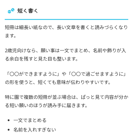
短く書く
短冊は細長い紙なので、長い文章を書くと読みづらくなり
ます。
2歳児向けなら、願い事は一文でまとめ、名前や飾りが入
る余白を残すと見た目も整います。
「〇〇ができますように」や「〇〇で過ごせますように」
の形を使うと、短くても意味が伝わりやすいです。
特に園で複数の短冊が並ぶ場合は、ぱっと見て内容が分か
る短い願いのほうが読み手に届きます。
一文でまとめる
名前を入れすぎない