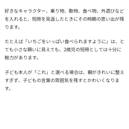
好きなキャラクター、乗り物、動物、食べ物、外遊びなど
を入れると、短冊を見返したときにその時期の思い出が残
ります。
たとえば「いちごをいっぱい食べられますように」は、と
ても小さな願いに見えても、2歳児の短冊としては十分に
魅力があります。
子ども本人が「これ」と選べる場合は、親がきれいに整え
すぎず、子どもの言葉の雰囲気を残すとかわいくなりま
す。