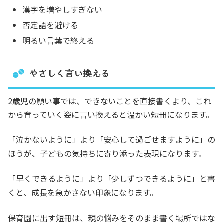
漢字を増やしすぎない
否定語を避ける
明るい言葉で終える
やさしく言い換える
2歳児の願い事では、できないことを直接書くより、これ
から育っていく姿に言い換えると温かい短冊になります。
「泣かないように」より「安心して過ごせますように」の
ほうが、子どもの気持ちに寄り添った表現になります。
「早くできるように」より「少しずつできるように」と書
くと、成長を急かさない印象になります。
保育園に出す短冊は、親の悩みをそのまま書く場所ではな