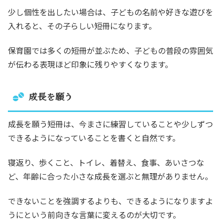
少し個性を出したい場合は、子どもの名前や好きな遊びを
入れると、その子らしい短冊になります。
保育園では多くの短冊が並ぶため、子どもの普段の雰囲気
が伝わる表現ほど印象に残りやすくなります。
成長を願う
成長を願う短冊は、今まさに練習していることや少しずつ
できるようになっていることを書くと自然です。
寝返り、歩くこと、トイレ、着替え、食事、あいさつな
ど、年齢に合った小さな成長を選ぶと無理がありません。
できないことを強調するよりも、できるようになりますよ
うにという前向きな言葉に変えるのが大切です。