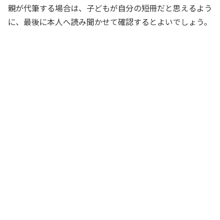
親が代筆する場合は、子どもが自分の短冊だと思えるよう
に、最後に本人へ読み聞かせて確認するとよいでしょう。