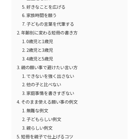
好きなことを広げる
家族時間を願う
子どもの言葉を代筆する
年齢別に変わる短冊の書き方
0歳児と1歳児
2歳児と3歳児
4歳児と5歳児
親の願い事で避けたい言い方
できないを強く出さない
他の子と比べない
家庭事情を書きすぎない
そのまま使える願い事の例文
無難な例文
子どもらしい例文
親らしい例文
短冊を親子で仕上げるコツ