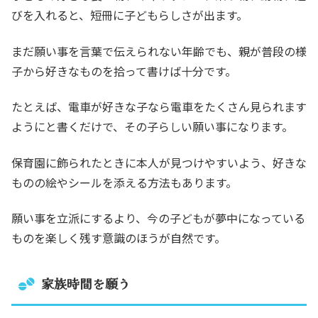
びを入れると、短冊に子どもらしさが出ます。
まだ願い事を言葉で伝えられない年齢でも、親が普段の様
子から好きなものを拾って書けば十分です。
たとえば、電車が好きな子なら電車をたくさん見られます
ようにと書くだけで、その子らしい願い事になります。
保育園に飾られたときに本人が見つけやすいよう、好きな
ものの絵やシールを添える方法もあります。
願い事を立派にするより、今の子どもが夢中になっている
ものを楽しく残す意識のほうが自然です。
家族時間を願う