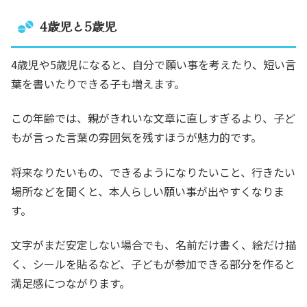
4歳児と5歳児
4歳児や5歳児になると、自分で願い事を考えたり、短い言
葉を書いたりできる子も増えます。
この年齢では、親がきれいな文章に直しすぎるより、子ど
もが言った言葉の雰囲気を残すほうが魅力的です。
将来なりたいもの、できるようになりたいこと、行きたい
場所などを聞くと、本人らしい願い事が出やすくなりま
す。
文字がまだ安定しない場合でも、名前だけ書く、絵だけ描
く、シールを貼るなど、子どもが参加できる部分を作ると
満足感につながります。