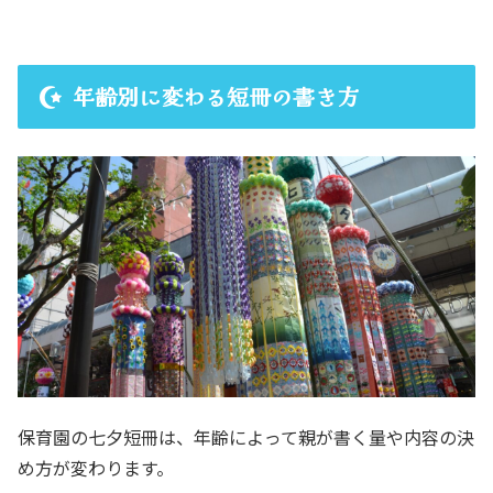
年齢別に変わる短冊の書き方
保育園の七夕短冊は、年齢によって親が書く量や内容の決
め方が変わります。