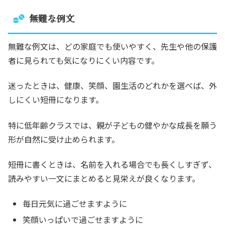
無難な例文
無難な例文は、どの家庭でも使いやすく、先生や他の保護
者に見られても気になりにくい内容です。
迷ったときは、健康、笑顔、園生活のどれかを選べば、外
しにくい短冊になります。
特に低年齢クラスでは、親が子どもの健やかな成長を願う
形が自然に受け止められます。
短冊に書くときは、名前を入れる場合でも長くしすぎず、
読みやすい一文にまとめると見栄えが良くなります。
毎日元気に過ごせますように
笑顔いっぱいで過ごせますように