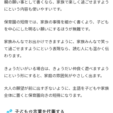
親の願い事として書くなら、家族で楽しく過ごせますよう
にという内容も使いやすいです。
保育園の短冊では、家族の事情を細かく書くより、子ども
を中心にした明るい願いにするほうが無難です。
家族みんなでお出かけできますように、家族みんなで笑っ
て過ごせますようにという表現なら、読む人にも温かく伝
わります。
きょうだいがいる場合は、きょうだい仲良く遊べますよう
にという形にすると、家庭の雰囲気がやさしく出ます。
大人の願望が前に出すぎないように、主語を子どもや家族
全体に置くと保育園向きの短冊になります。
子どもの言葉を代筆する