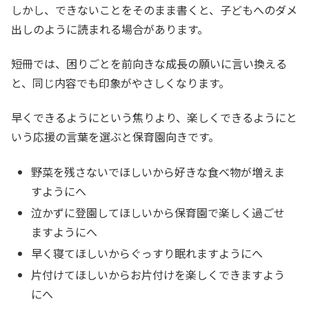
しかし、できないことをそのまま書くと、子どもへのダメ
出しのように読まれる場合があります。
短冊では、困りごとを前向きな成長の願いに言い換える
と、同じ内容でも印象がやさしくなります。
早くできるようにという焦りより、楽しくできるようにと
いう応援の言葉を選ぶと保育園向きです。
野菜を残さないでほしいから好きな食べ物が増えま
すようにへ
泣かずに登園してほしいから保育園で楽しく過ごせ
ますようにへ
早く寝てほしいからぐっすり眠れますようにへ
片付けてほしいからお片付けを楽しくできますよう
にへ