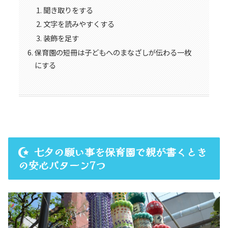
聞き取りをする
文字を読みやすくする
装飾を足す
保育園の短冊は子どもへのまなざしが伝わる一枚
にする
七夕の願い事を保育園で親が書くとき
の安心パターン7つ