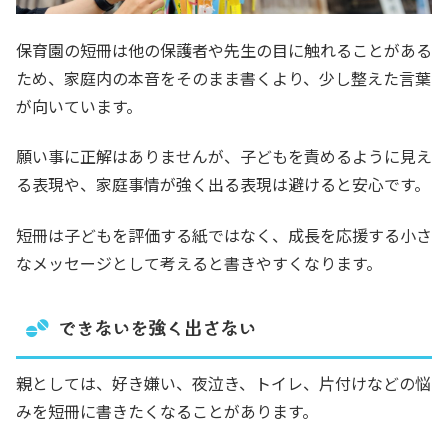
保育園の短冊は他の保護者や先生の目に触れることがある
ため、家庭内の本音をそのまま書くより、少し整えた言葉
が向いています。
願い事に正解はありませんが、子どもを責めるように見え
る表現や、家庭事情が強く出る表現は避けると安心です。
短冊は子どもを評価する紙ではなく、成長を応援する小さ
なメッセージとして考えると書きやすくなります。
できないを強く出さない
親としては、好き嫌い、夜泣き、トイレ、片付けなどの悩
みを短冊に書きたくなることがあります。