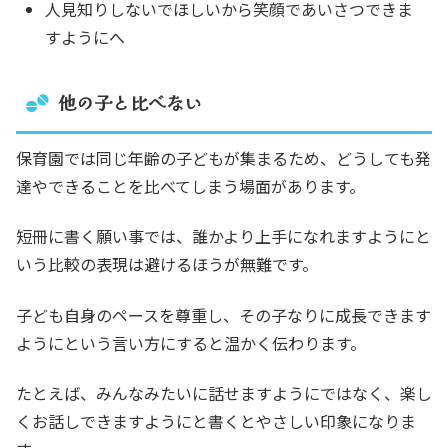
人見知りしないでほしいから笑顔であいさつできま
すようにへ
他の子と比べない
保育園では同じ年齢の子どもが集まるため、どうしても発
達やできることを比べてしまう場面があります。
短冊に書く願い事では、誰かより上手になれますようにと
いう比較の表現は避けるほうが無難です。
子ども自身のペースを尊重し、その子なりに成長できます
ようにという言い方にすると温かく伝わります。
たとえば、みんなみたいに話せますようにではなく、楽し
くお話しできますようにと書くとやさしい印象になりま