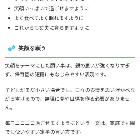
笑顔いっぱいで過ごせますように
よく食べてよく眠れますように
これからも丈夫に育ちますように
笑顔を願う
笑顔をテーマにした願い事は、親の思いが強くなりすぎ
ず、保育園の短冊にもなじみやすい表現です。
子どもがまだ小さい場合でも、日々の表情を思い浮かべな
がら書けるので、無理に夢や目標を作る必要がありませ
ん。
毎日ニコニコ過ごせますようにという一文は、家庭でも園
でも使いやすい定番の言い方です。