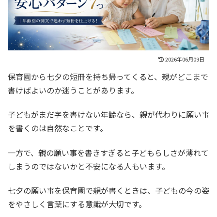
2026年06月09日
保育園から七夕の短冊を持ち帰ってくると、親がどこまで
書けばよいのか迷うことがあります。
子どもがまだ字を書けない年齢なら、親が代わりに願い事
を書くのは自然なことです。
一方で、親の願い事を書きすぎると子どもらしさが薄れて
しまうのではないかと不安になる人もいます。
七夕の願い事を保育園で親が書くときは、子どもの今の姿
をやさしく言葉にする意識が大切です。