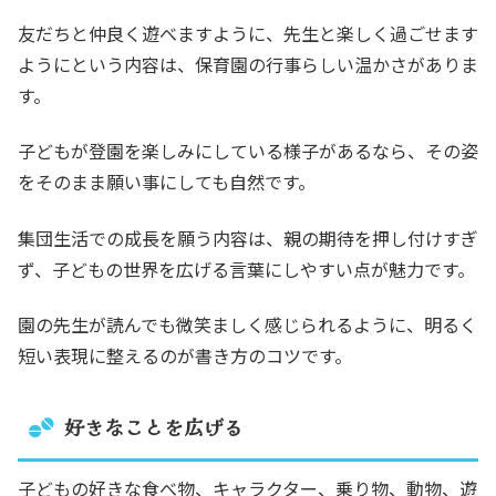
友だちと仲良く遊べますように、先生と楽しく過ごせます
ようにという内容は、保育園の行事らしい温かさがありま
す。
子どもが登園を楽しみにしている様子があるなら、その姿
をそのまま願い事にしても自然です。
集団生活での成長を願う内容は、親の期待を押し付けすぎ
ず、子どもの世界を広げる言葉にしやすい点が魅力です。
園の先生が読んでも微笑ましく感じられるように、明るく
短い表現に整えるのが書き方のコツです。
好きなことを広げる
子どもの好きな食べ物、キャラクター、乗り物、動物、遊