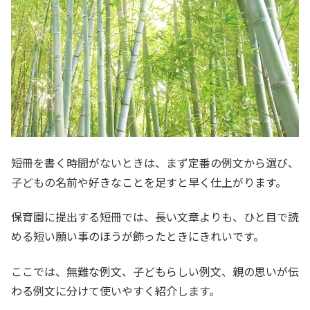
短冊を書く時間がないときは、まず定番の例文から選び、
子どもの名前や好きなことを足すと早く仕上がります。
保育園に提出する短冊では、長い文章よりも、ひと目で読
める短い願い事のほうが飾ったときにきれいです。
ここでは、無難な例文、子どもらしい例文、親の思いが伝
わる例文に分けて使いやすく紹介します。