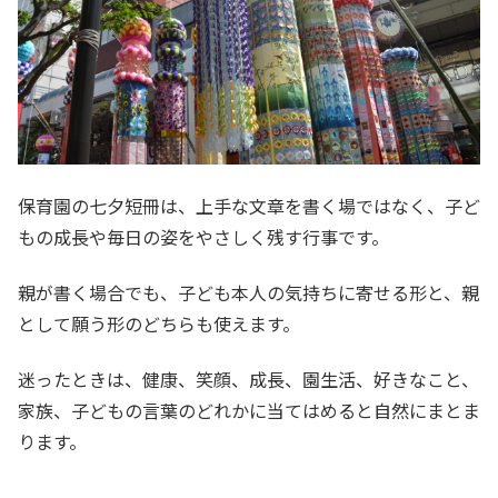
保育園の七夕短冊は、上手な文章を書く場ではなく、子ど
もの成長や毎日の姿をやさしく残す行事です。
親が書く場合でも、子ども本人の気持ちに寄せる形と、親
として願う形のどちらも使えます。
迷ったときは、健康、笑顔、成長、園生活、好きなこと、
家族、子どもの言葉のどれかに当てはめると自然にまとま
ります。