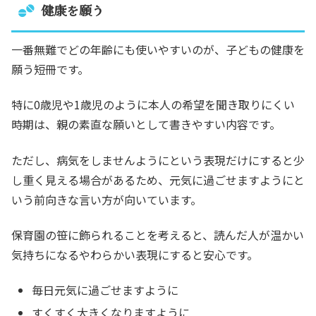
健康を願う
一番無難でどの年齢にも使いやすいのが、子どもの健康を
願う短冊です。
特に0歳児や1歳児のように本人の希望を聞き取りにくい
時期は、親の素直な願いとして書きやすい内容です。
ただし、病気をしませんようにという表現だけにすると少
し重く見える場合があるため、元気に過ごせますようにと
いう前向きな言い方が向いています。
保育園の笹に飾られることを考えると、読んだ人が温かい
気持ちになるやわらかい表現にすると安心です。
毎日元気に過ごせますように
すくすく大きくなりますように