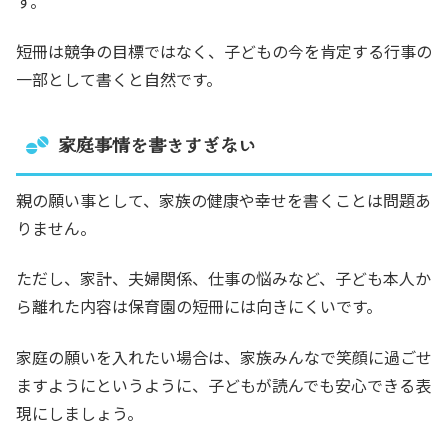
す。
短冊は競争の目標ではなく、子どもの今を肯定する行事の
一部として書くと自然です。
家庭事情を書きすぎない
親の願い事として、家族の健康や幸せを書くことは問題あ
りません。
ただし、家計、夫婦関係、仕事の悩みなど、子ども本人か
ら離れた内容は保育園の短冊には向きにくいです。
家庭の願いを入れたい場合は、家族みんなで笑顔に過ごせ
ますようにというように、子どもが読んでも安心できる表
現にしましょう。