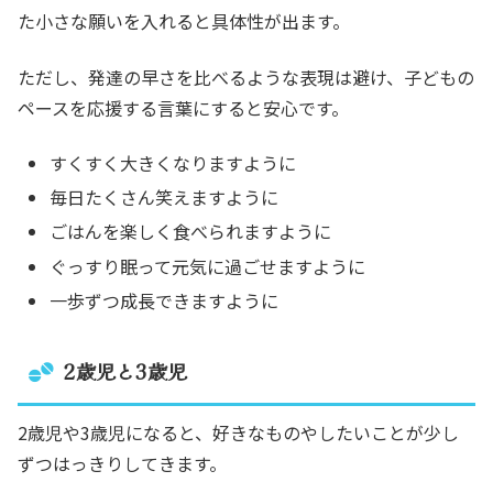
た小さな願いを入れると具体性が出ます。
ただし、発達の早さを比べるような表現は避け、子どもの
ペースを応援する言葉にすると安心です。
すくすく大きくなりますように
毎日たくさん笑えますように
ごはんを楽しく食べられますように
ぐっすり眠って元気に過ごせますように
一歩ずつ成長できますように
2歳児と3歳児
2歳児や3歳児になると、好きなものやしたいことが少し
ずつはっきりしてきます。