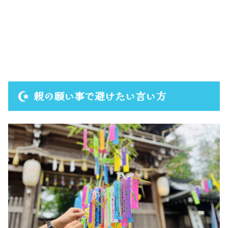
親の願い事で避けたい言い方