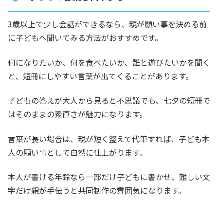
3歳以上で少し会話ができるなら、親が願い事を決める前
に子どもへ聞いてみる方法がおすすめです。
何になりたいか、何を食べたいか、誰と遊びたいかを聞く
と、短冊にしやすい言葉が出てくることがあります。
子どもの答えが大人から見ると不思議でも、七夕の短冊で
はそのままの素直さが魅力になります。
言葉が長い場合は、親が短く整えて代筆すれば、子ども本
人の願い事として自然に仕上がります。
本人が書ける年齢なら一部だけ子どもに書かせ、難しい文
字だけ親が手伝うと共同制作の雰囲気になります。