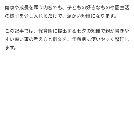
健康や成長を願う内容でも、子どもの好きなものや園生活
の様子を少し入れるだけで、温かい短冊になります。
この記事では、保育園に提出する七夕の短冊で親が書きや
すい願い事の考え方と例文を、年齢別に使いやすく整理し
ます。