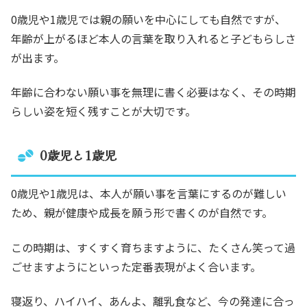
0歳児や1歳児では親の願いを中心にしても自然ですが、
年齢が上がるほど本人の言葉を取り入れると子どもらしさ
が出ます。
年齢に合わない願い事を無理に書く必要はなく、その時期
らしい姿を短く残すことが大切です。
0歳児と1歳児
0歳児や1歳児は、本人が願い事を言葉にするのが難しい
ため、親が健康や成長を願う形で書くのが自然です。
この時期は、すくすく育ちますように、たくさん笑って過
ごせますようにといった定番表現がよく合います。
寝返り、ハイハイ、あんよ、離乳食など、今の発達に合っ