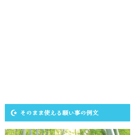
そのまま使える願い事の例文