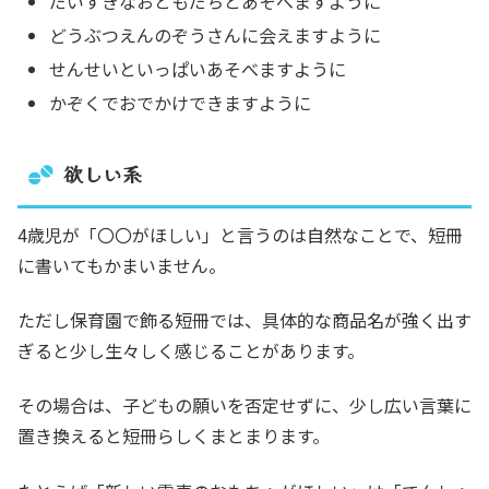
だいすきなおともだちとあそべますように
どうぶつえんのぞうさんに会えますように
せんせいといっぱいあそべますように
かぞくでおでかけできますように
欲しい系
4歳児が「〇〇がほしい」と言うのは自然なことで、短冊
に書いてもかまいません。
ただし保育園で飾る短冊では、具体的な商品名が強く出す
ぎると少し生々しく感じることがあります。
その場合は、子どもの願いを否定せずに、少し広い言葉に
置き換えると短冊らしくまとまります。