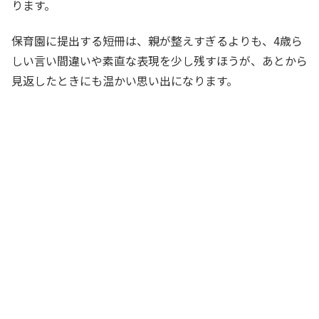
ります。
保育園に提出する短冊は、親が整えすぎるよりも、4歳ら
しい言い間違いや素直な表現を少し残すほうが、あとから
見返したときにも温かい思い出になります。