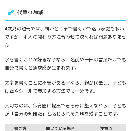
代筆の加減
4歳児の短冊では、親がどこまで書くかで迷う家庭も多い
ですが、本人の関わり方に合わせて決めれば問題ありませ
ん。
字を書くことが好きな子なら、名前や一部の言葉だけでも
自分で書くと達成感が生まれます。
文字を書くことに不安がある子なら、親が代筆し、子ども
は絵やシールで参加する方法でも十分です。
大切なのは、保育園に提出できる形に整えながら、子ども
が「自分の短冊だ」と感じられる余地を残すことです。
書き方
向いている場合
注意点