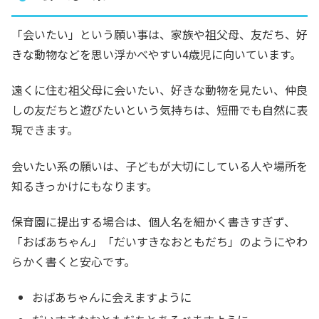
「会いたい」という願い事は、家族や祖父母、友だち、好
きな動物などを思い浮かべやすい4歳児に向いています。
遠くに住む祖父母に会いたい、好きな動物を見たい、仲良
しの友だちと遊びたいという気持ちは、短冊でも自然に表
現できます。
会いたい系の願いは、子どもが大切にしている人や場所を
知るきっかけにもなります。
保育園に提出する場合は、個人名を細かく書きすぎず、
「おばあちゃん」「だいすきなおともだち」のようにやわ
らかく書くと安心です。
おばあちゃんに会えますように