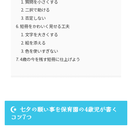
質問を小さくする
二択で助ける
否定しない
短冊をかわいく見せる工夫
文字を大きくする
絵を添える
色を使いすぎない
4歳の今を残す短冊に仕上げよう
七夕の願い事を保育園の4歳児が書く
コツ7つ