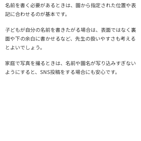
名前を書く必要があるときは、園から指定された位置や表
記に合わせるのが基本です。
子どもが自分の名前を書きたがる場合は、表面ではなく裏
面や下の余白に書かせるなど、先生の扱いやすさも考える
とよいでしょう。
家庭で写真を撮るときは、名前や園名が写り込みすぎない
ようにすると、SNS投稿をする場合にも安心です。