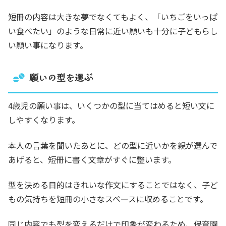
短冊の内容は大きな夢でなくてもよく、「いちごをいっぱ
い食べたい」のような日常に近い願いも十分に子どもらし
い願い事になります。
願いの型を選ぶ
4歳児の願い事は、いくつかの型に当てはめると短い文に
しやすくなります。
本人の言葉を聞いたあとに、どの型に近いかを親が選んで
あげると、短冊に書く文章がすぐに整います。
型を決める目的はきれいな作文にすることではなく、子ど
もの気持ちを短冊の小さなスペースに収めることです。
同じ内容でも型を変えるだけで印象が変わるため、保育園