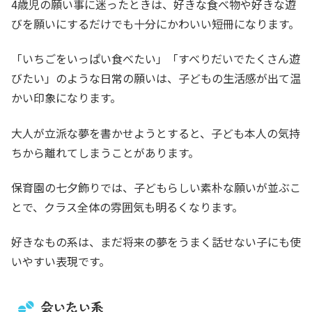
4歳児の願い事に迷ったときは、好きな食べ物や好きな遊
びを願いにするだけでも十分にかわいい短冊になります。
「いちごをいっぱい食べたい」「すべりだいでたくさん遊
びたい」のような日常の願いは、子どもの生活感が出て温
かい印象になります。
大人が立派な夢を書かせようとすると、子ども本人の気持
ちから離れてしまうことがあります。
保育園の七夕飾りでは、子どもらしい素朴な願いが並ぶこ
とで、クラス全体の雰囲気も明るくなります。
好きなもの系は、まだ将来の夢をうまく話せない子にも使
いやすい表現です。
会いたい系