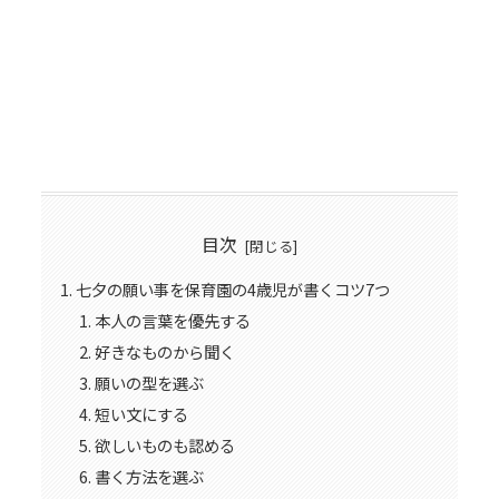
目次
七夕の願い事を保育園の4歳児が書くコツ7つ
本人の言葉を優先する
好きなものから聞く
願いの型を選ぶ
短い文にする
欲しいものも認める
書く方法を選ぶ