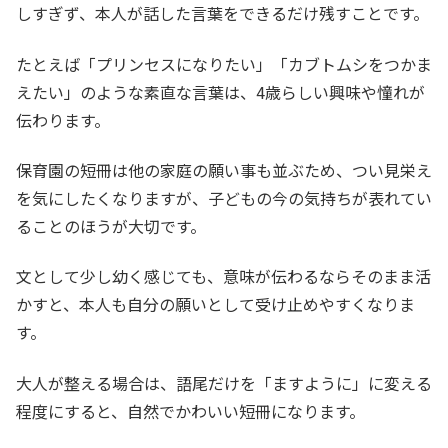
しすぎず、本人が話した言葉をできるだけ残すことです。
たとえば「プリンセスになりたい」「カブトムシをつかま
えたい」のような素直な言葉は、4歳らしい興味や憧れが
伝わります。
保育園の短冊は他の家庭の願い事も並ぶため、つい見栄え
を気にしたくなりますが、子どもの今の気持ちが表れてい
ることのほうが大切です。
文として少し幼く感じても、意味が伝わるならそのまま活
かすと、本人も自分の願いとして受け止めやすくなりま
す。
大人が整える場合は、語尾だけを「ますように」に変える
程度にすると、自然でかわいい短冊になります。