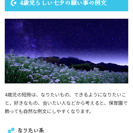
4歳児らしい七夕の願い事の例文
4歳児の短冊は、なりたいもの、できるようになりたいこ
と、好きなもの、会いたい人などから考えると、保育園で
飾っても自然な例文にしやすくなります。
なりたい系