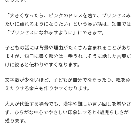
「大きくなったら、ピンクのドレスを着て、プリンセスみ
たいに踊れるようになりたい」という長い話は、短冊では
「プリンセスになれますように」にできます。
子どもの話には背景や理由がたくさん含まれることがあり
ますが、短冊に書く部分は一番うれしそうに話した言葉だ
けに絞ると伝わりやすくなります。
文字数が少ないほど、子どもが自分でなぞったり、絵を添
えたりする余白も作りやすくなります。
大人が代筆する場合でも、漢字や難しい言い回しを増やさ
ず、ひらがな中心でやさしい印象にすると4歳児らしさが
残ります。