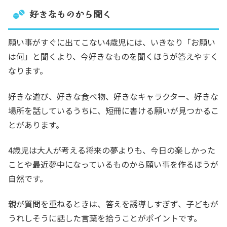
好きなものから聞く
願い事がすぐに出てこない4歳児には、いきなり「お願い
は何」と聞くより、今好きなものを聞くほうが答えやすく
なります。
好きな遊び、好きな食べ物、好きなキャラクター、好きな
場所を話しているうちに、短冊に書ける願いが見つかるこ
とがあります。
4歳児は大人が考える将来の夢よりも、今日の楽しかった
ことや最近夢中になっているものから願い事を作るほうが
自然です。
親が質問を重ねるときは、答えを誘導しすぎず、子どもが
うれしそうに話した言葉を拾うことがポイントです。