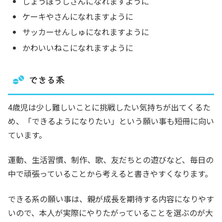
しょうぼうしさんになれますように
ケーキやさんになれますように
サッカーせんしゅになれますように
かわいいねこになれますように
できる系
4歳児は少し難しいことに挑戦したい気持ちが出てくるた
め、「できるようになりたい」という願い事も短冊に向い
ています。
運動、生活習慣、制作、歌、友だちとの遊びなど、毎日の
中で頑張っていることから考えると書きやすくなります。
できる系の願い事は、親が成長を期待する内容になりやす
いので、本人が実際にやりたがっていることを選ぶのが大