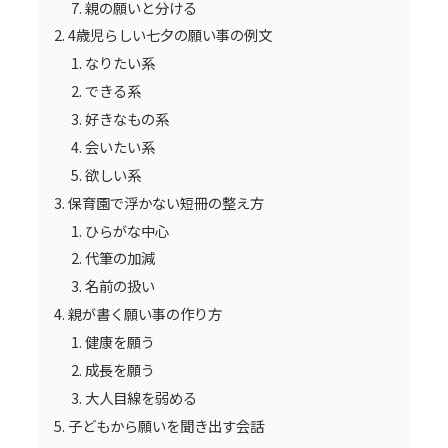
親の願いと分ける
4歳児らしい七夕の願い事の例文
なりたい系
できる系
好きなもの系
会いたい系
欲しい系
保育園で浮かない短冊の整え方
ひらがな中心
代筆の加減
名前の扱い
親が書く願い事の作り方
健康を願う
成長を願う
大人目線を弱める
子どもから願いを聞き出す会話