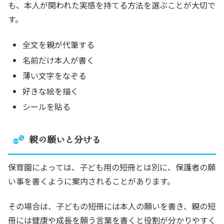
も、本人が関われた実感を持てる方法を選ぶことが大切で
す。
全文を親が代筆する
名前だけ本人が書く
薄い文字をなぞる
好きな絵を描く
シールを貼る
親の願いと分ける
保育園によっては、子ども用の短冊とは別に、保護者の願
い事を書くように案内されることがあります。
その場合は、子どもの短冊には本人の願いを書き、親の短
冊には健康や成長を願う言葉を書くと役割が分かりやすく