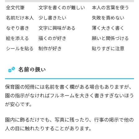
全文代筆
文字を書くのが難しい
本人の言葉を使う
名前だけ本人
少し書きたい
失敗を責めない
なぞり書き
文字に興味がある
薄く大きく書く
絵を添える
描くのが好き
願いと関係づける
シールを貼る
制作が好き
貼りすぎに注意
名前の扱い
保育園の短冊には名前を書く欄がある場合もありますが、
園の指示がなければフルネームを大きく書きすぎないほう
が安心です。
園内に飾るだけでも、写真に残ったり、行事の掲示で他の
人の目に触れたりすることがあります。