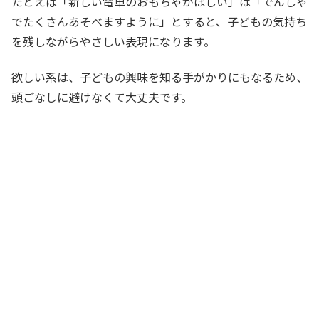
たとえば「新しい電車のおもちゃがほしい」は「でんしゃ
でたくさんあそべますように」とすると、子どもの気持ち
を残しながらやさしい表現になります。
欲しい系は、子どもの興味を知る手がかりにもなるため、
頭ごなしに避けなくて大丈夫です。