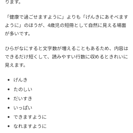
ります。
「健康で過ごせますように」よりも「げんきにあそべます
ように」のほうが、4歳児の短冊として自然に見える場面
が多いです。
ひらがなにすると文字数が増えることもあるため、内容は
できるだけ短くして、読みやすい行数に収めるときれいに
見えます。
げんき
たのしい
だいすき
いっぱい
できますように
なれますように