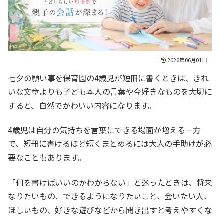
2026年06月01日
七夕の願い事を保育園の4歳児が短冊に書くときは、きれ
いな文章よりも子ども本人の言葉や今好きなものを大切に
すると、自然でかわいい内容になります。
4歳児は自分の気持ちを言葉にできる場面が増える一方
で、短冊に書けるほど短くまとめるには大人の手助けが必
要なこともあります。
「何を書けばいいのかわからない」と迷ったときは、将来
なりたいもの、できるようになりたいこと、会いたい人、
ほしいもの、好きな遊びなどから聞き出すと考えやすくな