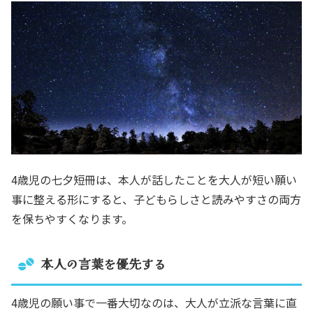
4歳児の七夕短冊は、本人が話したことを大人が短い願い
事に整える形にすると、子どもらしさと読みやすさの両方
を保ちやすくなります。
本人の言葉を優先する
4歳児の願い事で一番大切なのは、大人が立派な言葉に直