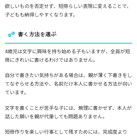
欲しいものを否定せず、短冊らしい表現に変えることで、
子どもも納得しやすくなります。
書く方法を選ぶ
4歳児は文字に興味を持ち始める子もいますが、全員が短
冊にきれいに書けるわけではありません。
自分で書きたい気持ちがある場合は、親が薄く下書きをし
てなぞらせる方法や、名前だけ本人に書かせる方法が向い
ています。
文字を書くことが苦手な子には、無理に書かせず、本人が
話した願いを親が代筆しても問題ありません。
短冊作りを楽しい行事として残すためには、完成度より