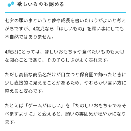
欲しいものも認める
七夕の願い事というと夢や成長を書いたほうがよいと考え
がちですが、4歳児なら「ほしいもの」を願い事にしても
不自然ではありません。
4歳児にとっては、ほしいおもちゃや食べたいものも大切
な関心ごとであり、その子らしさがよく表れます。
ただし高価な商品名だけが目立つと保育園で飾ったときに
少し直接的に見えることがあるため、やわらかい言い方に
整えると安心です。
たとえば「ゲームがほしい」を「たのしいおもちゃであそ
べますように」と変えると、願いの雰囲気が穏やかになり
ます。