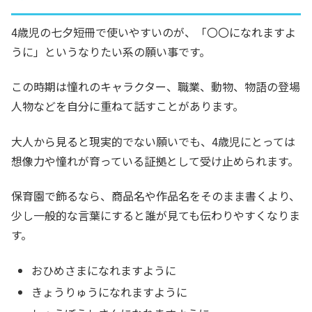
4歳児の七夕短冊で使いやすいのが、「〇〇になれますよ
うに」というなりたい系の願い事です。
この時期は憧れのキャラクター、職業、動物、物語の登場
人物などを自分に重ねて話すことがあります。
大人から見ると現実的でない願いでも、4歳児にとっては
想像力や憧れが育っている証拠として受け止められます。
保育園で飾るなら、商品名や作品名をそのまま書くより、
少し一般的な言葉にすると誰が見ても伝わりやすくなりま
す。
おひめさまになれますように
きょうりゅうになれますように