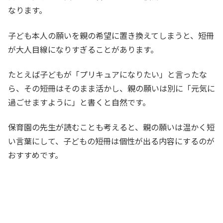
なります。
子ども本人の願いを親の希望に置き換えてしまうと、短冊
が大人目線になりすぎることがあります。
たとえば子どもが「プリキュアになりたい」と言ったな
ら、その短冊はそのまま活かし、親の願いは別に「元気に
過ごせますように」と書くと自然です。
保育園の先生が読むことも考えると、親の願いは温かく短
い言葉にして、子どもの短冊は個性が出る内容にするのが
おすすめです。