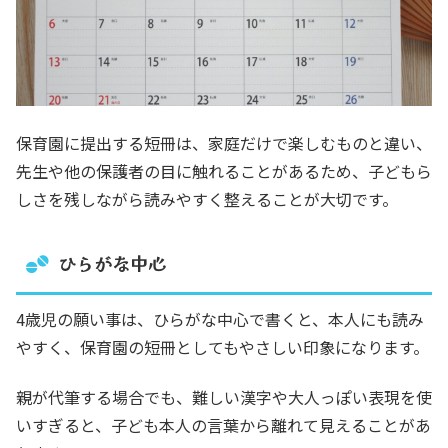
保育園に提出する短冊は、家庭だけで楽しむものと違い、
先生や他の保護者の目に触れることがあるため、子どもら
しさを残しながら読みやすく整えることが大切です。
ひらがな中心
4歳児の願い事は、ひらがな中心で書くと、本人にも読み
やすく、保育園の短冊としてもやさしい印象になります。
親が代筆する場合でも、難しい漢字や大人っぽい表現を使
いすぎると、子ども本人の言葉から離れて見えることがあ