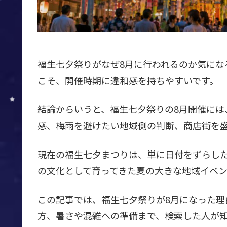
福生七夕祭りがなぜ8月に行われるのか気にな
こそ、開催時期に違和感を持ちやすいです。
結論からいうと、福生七夕祭りの8月開催には
感、梅雨を避けたい地域側の判断、商店街を
現在の福生七夕まつりは、単に日付をずらし
の文化として育ってきた夏の大きな地域イベン
この記事では、福生七夕祭りが8月になった
方、暑さや混雑への準備まで、検索した人が