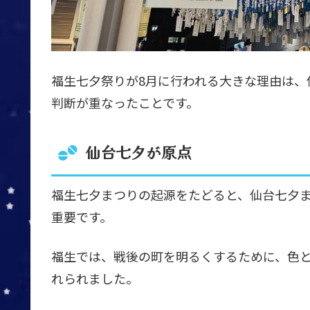
福生七夕祭りが8月に行われる大きな理由は、
判断が重なったことです。
仙台七夕が原点
福生七夕まつりの起源をたどると、仙台七夕
重要です。
福生では、戦後の町を明るくするために、色
れられました。