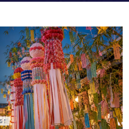
｜梅雨を避けた歴史から背景が見える！