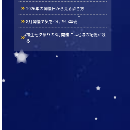
2026年の開催日から見る歩き方
8月開催で気をつけたい準備
福生七夕祭りの8月開催には地域の記憶が残
る