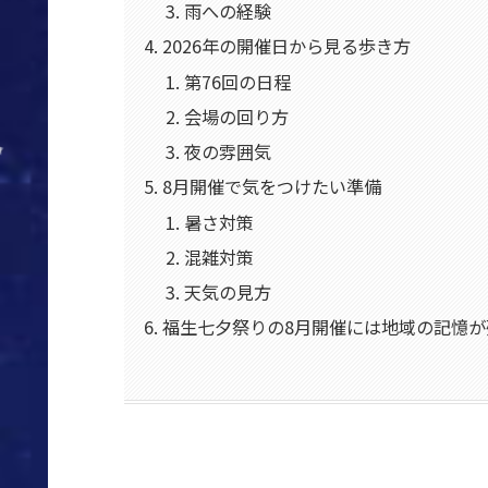
雨への経験
2026年の開催日から見る歩き方
第76回の日程
会場の回り方
夜の雰囲気
8月開催で気をつけたい準備
暑さ対策
混雑対策
天気の見方
福生七夕祭りの8月開催には地域の記憶が