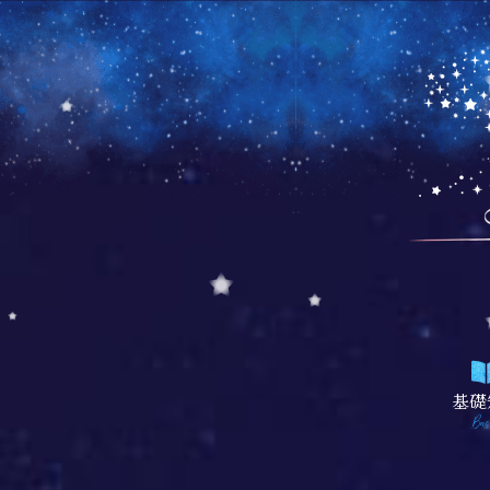
基礎
Bas