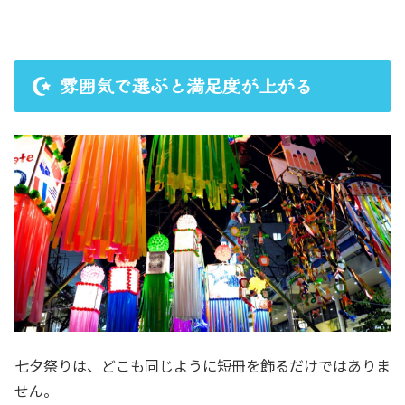
雰囲気で選ぶと満足度が上がる
七夕祭りは、どこも同じように短冊を飾るだけではありま
せん。