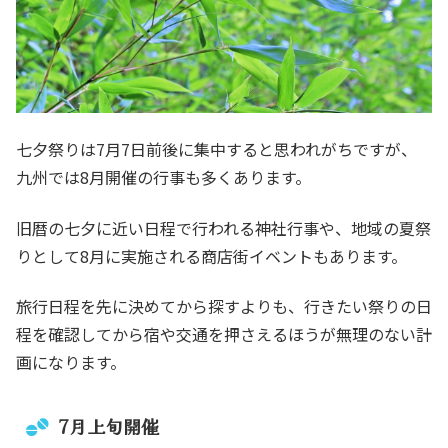
七夕祭りは7月7日前後に集中すると思われがちですが、
九州では8月開催の行事も多くあります。
旧暦の七夕に近い日程で行われる神社行事や、地域の夏祭
りとして8月に実施される商店街イベントもあります。
旅行日程を先に決めてから探すよりも、行きたい祭りの日
程を確認してから宿や交通を押さえるほうが無理のない計
画になります。
7月上旬開催