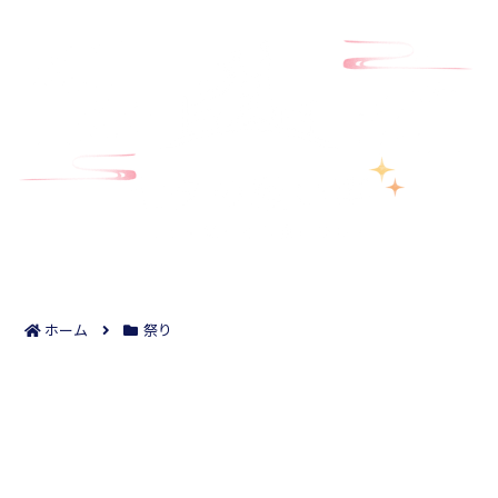
ホーム
祭り