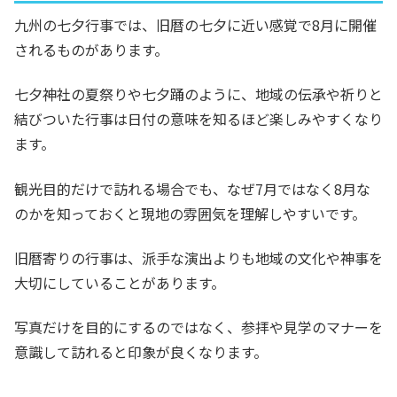
九州の七夕行事では、旧暦の七夕に近い感覚で8月に開催
されるものがあります。
七夕神社の夏祭りや七夕踊のように、地域の伝承や祈りと
結びついた行事は日付の意味を知るほど楽しみやすくなり
ます。
観光目的だけで訪れる場合でも、なぜ7月ではなく8月な
のかを知っておくと現地の雰囲気を理解しやすいです。
旧暦寄りの行事は、派手な演出よりも地域の文化や神事を
大切にしていることがあります。
写真だけを目的にするのではなく、参拝や見学のマナーを
意識して訪れると印象が良くなります。