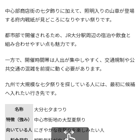
中心部商店街の七夕飾りに加えて、照明入りの山車が登場
する府内戦紙が見どころになりやすい祭りです。
都市部で開催されるため、JR大分駅周辺の宿泊や飲食と
組み合わせやすい点も魅力です。
一方で、開催時間帯は人出が集中しやすく、交通規制や公
共交通の混雑を前提に動く必要があります。
九州で大規模な七夕祭りを探している人には、最初に候補
へ入れたい行き先です。
名称
大分七夕まつり
特徴（強み）
中心市街地の大型夏祭り
向いている人
にぎやかな夜祭りを楽しみたい人