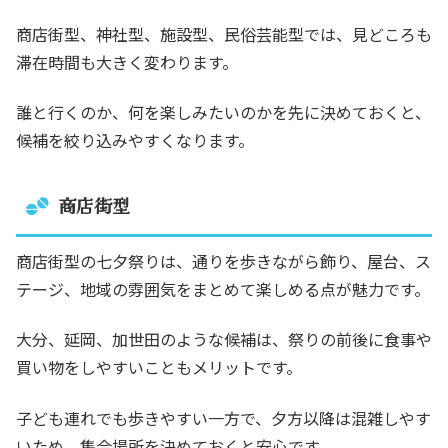
商店街型、神社型、施設型、民俗芸能型では、見どころも
滞在時間も大きく変わります。
誰と行くのか、何を楽しみたいのかを先に決めておくと、
候補を絞り込みやすくなります。
商店街型
商店街型の七夕祭りは、通りを歩きながら飾り、屋台、ス
テージ、地域の雰囲気をまとめて楽しめる点が魅力です。
大分、延岡、加世田のような候補は、祭りの前後に食事や
買い物をしやすいこともメリットです。
子ども連れでも歩きやすい一方で、夕方以降は混雑しやす
いため、集合場所を決めておくと安心です。