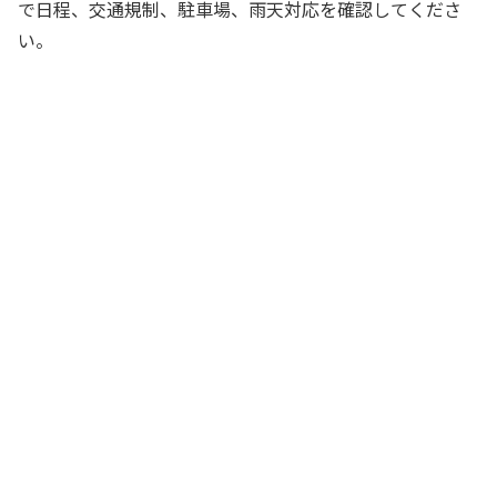
で日程、交通規制、駐車場、雨天対応を確認してくださ
い。