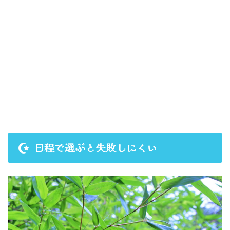
日程で選ぶと失敗しにくい