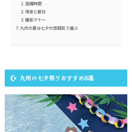
混雑時間
現金と屋台
撮影マナー
九州の夏は七夕の雰囲気で選ぶ
九州の七夕祭りおすすめ8選