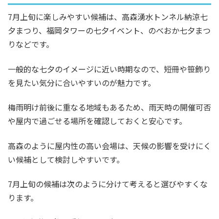
7月上旬に楽しみやすい候補は、高森湧水トンネル納涼七
夕まつり、福岡タワーの七夕イベント、のべおか七夕まつ
りなどです。
一般的な七夕のイメージに近い時期なので、短冊や笹飾り
を見たい気分に合いやすいのが魅力です。
梅雨明け前後に重なる地域もあるため、雨天時の開催可否
や屋内で過ごせる場所を確認しておくと安心です。
高森のように屋内性の高い会場は、天候の影響を受けにく
い候補として検討しやすいです。
7月上旬の候補は次のように分けて考えると選びやすくな
ります。