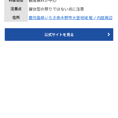
観覧無料が中心
注意点
屋台型の祭りではない点に注意
住所
鹿児島県いちき串木野市大里地域 堀ノ内庭周辺
公式サイトを見る