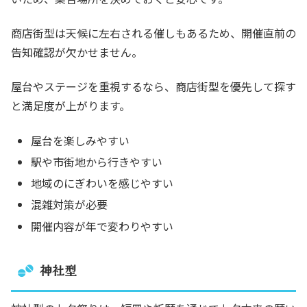
商店街型は天候に左右される催しもあるため、開催直前の
告知確認が欠かせません。
屋台やステージを重視するなら、商店街型を優先して探す
と満足度が上がります。
屋台を楽しみやすい
駅や市街地から行きやすい
地域のにぎわいを感じやすい
混雑対策が必要
開催内容が年で変わりやすい
神社型