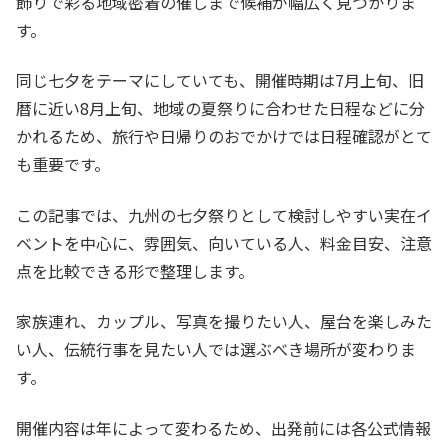
飾りで彩る地域密着の催しまで候補が幅広く見つかりま
す。
同じ七夕をテーマにしていても、開催時期は7月上旬、旧
暦に近い8月上旬、地域の夏祭りに合わせた日程などに分
かれるため、旅行や日帰りのおでかけでは日程確認がとて
も重要です。
この記事では、九州の七夕祭りとして検討しやすい実在イ
ベントを中心に、雰囲気、向いている人、料金目安、注意
点を比較できる形で整理します。
家族連れ、カップル、写真を撮りたい人、屋台を楽しみた
い人、伝統行事を見たい人では選ぶべき場所が変わりま
す。
開催内容は年によって変わるため、出発前には各公式情報