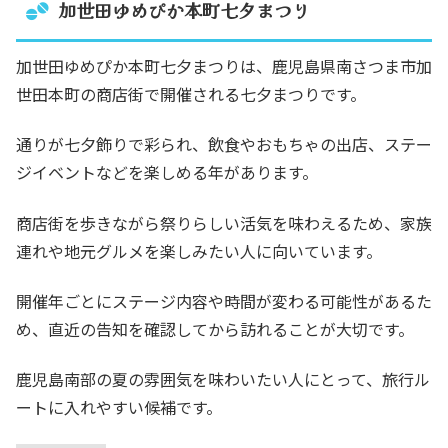
加世田ゆめぴか本町七夕まつり
加世田ゆめぴか本町七夕まつりは、鹿児島県南さつま市加
世田本町の商店街で開催される七夕まつりです。
通りが七夕飾りで彩られ、飲食やおもちゃの出店、ステー
ジイベントなどを楽しめる年があります。
商店街を歩きながら祭りらしい活気を味わえるため、家族
連れや地元グルメを楽しみたい人に向いています。
開催年ごとにステージ内容や時間が変わる可能性があるた
め、直近の告知を確認してから訪れることが大切です。
鹿児島南部の夏の雰囲気を味わいたい人にとって、旅行ル
ートに入れやすい候補です。