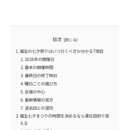
目次
福生の七夕祭りはいつ行くべきか分かる7項目
2026年の開催日
基本の開催時間
最終日の終了時刻
曜日ごとの選び方
会場の中心
最新情報の見方
過去回との混同
福生七夕まつりの時間を決めるなら滞在目的で変
える