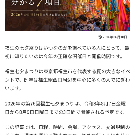
2026年06月30日
福生の七夕祭りはいつなのかを調べている人にとって、最
初に知りたいのは今年の正確な開催日と開催時間です。
福生七夕まつりは東京都福生市を代表する夏の大きなイベ
ントで、例年は福生駅西口周辺を中心に多くの人でにぎわ
います。
2026年の第76回福生七夕まつりは、令和8年8月7日金曜
日から8月9日日曜日までの3日間で開催される予定です。
この記事では、日程、時間、会場、アクセス、交通規制の