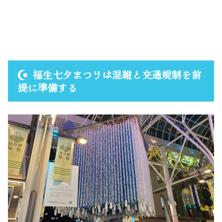
福生七夕まつりは混雑と交通規制を前
提に準備する