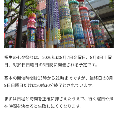
福生の七夕祭りは、2026年は8月7日金曜日、8月8日土曜
日、8月9日日曜日の3日間に開催される予定です。
基本の開催時間は13時から21時までですが、最終日の8月
9日日曜日だけは20時30分終了とされています。
まずは日程と時間を正確に押さえたうえで、行く曜日や滞
在時間を決めると失敗しにくくなります。