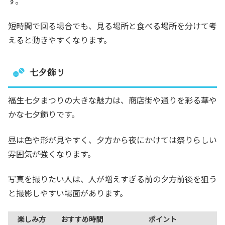
す。
短時間で回る場合でも、見る場所と食べる場所を分けて考
えると動きやすくなります。
七夕飾り
福生七夕まつりの大きな魅力は、商店街や通りを彩る華や
かな七夕飾りです。
昼は色や形が見やすく、夕方から夜にかけては祭りらしい
雰囲気が強くなります。
写真を撮りたい人は、人が増えすぎる前の夕方前後を狙う
と撮影しやすい場面があります。
楽しみ方
おすすめ時間
ポイント