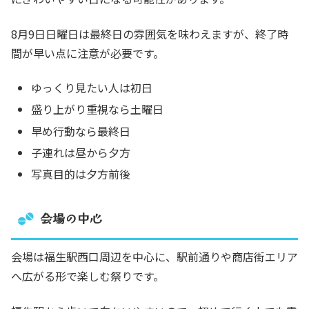
8月9日日曜日は最終日の雰囲気を味わえますが、終了時
間が早い点に注意が必要です。
ゆっくり見たい人は初日
盛り上がり重視なら土曜日
早め行動なら最終日
子連れは昼から夕方
写真目的は夕方前後
会場の中心
会場は福生駅西口周辺を中心に、駅前通りや商店街エリア
へ広がる形で楽しむ祭りです。