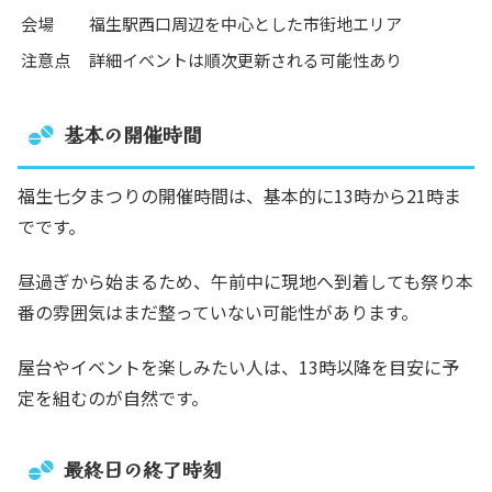
会場
福生駅西口周辺を中心とした市街地エリア
注意点
詳細イベントは順次更新される可能性あり
基本の開催時間
福生七夕まつりの開催時間は、基本的に13時から21時ま
でです。
昼過ぎから始まるため、午前中に現地へ到着しても祭り本
番の雰囲気はまだ整っていない可能性があります。
屋台やイベントを楽しみたい人は、13時以降を目安に予
定を組むのが自然です。
最終日の終了時刻