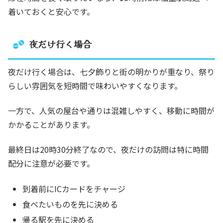
着いておくと安心です。
夜だけ行く場合
夜だけ行く場合は、七夕飾りと街の明かりが重なり、祭り
らしい雰囲気を短時間で味わいやすくなります。
一方で、人気の屋台や通りは混雑しやすく、移動に時間が
かかることがあります。
最終日は20時30分終了なので、夜だけの訪問は特に時間
配分に注意が必要です。
到着前にICカードをチャージ
食べたいものを先に決める
帰る駅を先に決める