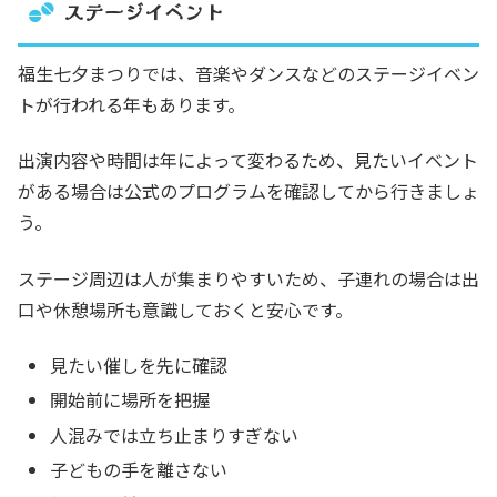
ステージイベント
福生七夕まつりでは、音楽やダンスなどのステージイベン
トが行われる年もあります。
出演内容や時間は年によって変わるため、見たいイベント
がある場合は公式のプログラムを確認してから行きましょ
う。
ステージ周辺は人が集まりやすいため、子連れの場合は出
口や休憩場所も意識しておくと安心です。
見たい催しを先に確認
開始前に場所を把握
人混みでは立ち止まりすぎない
子どもの手を離さない