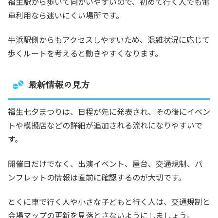
福生駅から歩いて向かいやすいので、初めて行く人でも電
車利用なら迷いにくい場所です。
牛浜駅側からもアクセスしやすいため、混雑状況に応じて
歩くルートを考えると動きやすくなります。
最新情報の見方
福生七夕まつりは、日程が先に発表され、その後にイベン
トや模擬店などの詳細が追加される流れになりやすいで
す。
開催日だけでなく、出演イベント、屋台、交通規制、パ
ンフレットの情報は直前に確認するのが大切です。
とくに車で行く人や小さな子どもと行く人は、交通規制と
会場マップの更新を見落とさないようにしましょう。