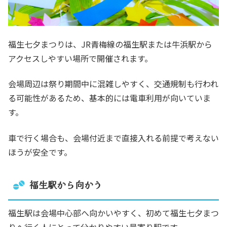
福生七夕まつりは、JR青梅線の福生駅または牛浜駅から
アクセスしやすい場所で開催されます。
会場周辺は祭り期間中に混雑しやすく、交通規制も行われ
る可能性があるため、基本的には電車利用が向いていま
す。
車で行く場合も、会場付近まで直接入れる前提で考えない
ほうが安全です。
福生駅から向かう
福生駅は会場中心部へ向かいやすく、初めて福生七夕まつ