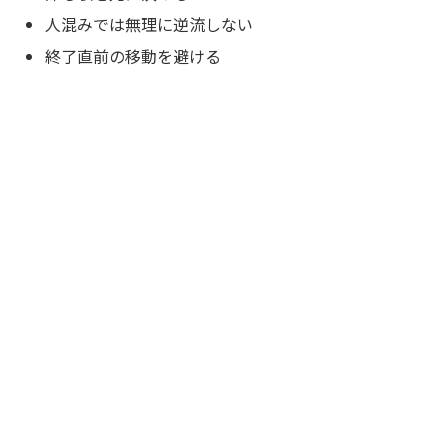
人混みでは無理に逆流しない
終了直前の移動を避ける