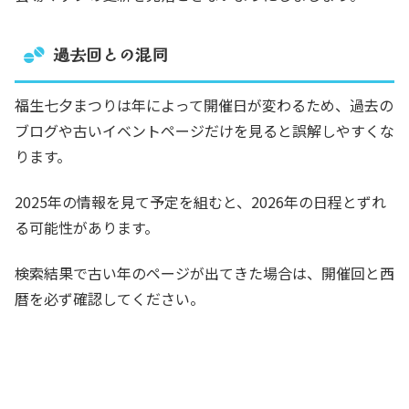
過去回との混同
福生七夕まつりは年によって開催日が変わるため、過去の
ブログや古いイベントページだけを見ると誤解しやすくな
ります。
2025年の情報を見て予定を組むと、2026年の日程とずれ
る可能性があります。
検索結果で古い年のページが出てきた場合は、開催回と西
暦を必ず確認してください。