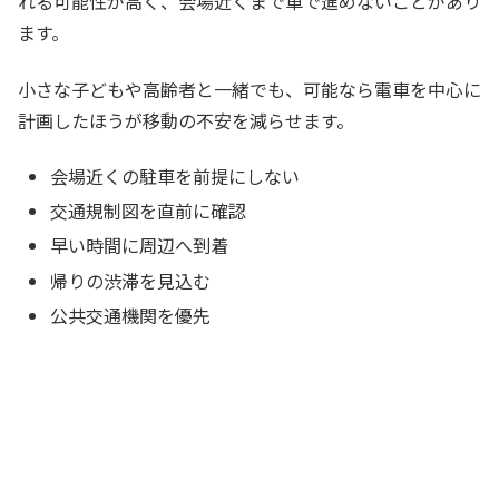
れる可能性が高く、会場近くまで車で進めないことがあり
ます。
小さな子どもや高齢者と一緒でも、可能なら電車を中心に
計画したほうが移動の不安を減らせます。
会場近くの駐車を前提にしない
交通規制図を直前に確認
早い時間に周辺へ到着
帰りの渋滞を見込む
公共交通機関を優先