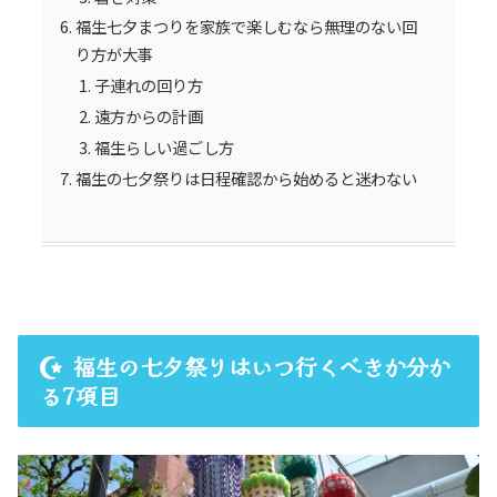
福生七夕まつりを家族で楽しむなら無理のない回
り方が大事
子連れの回り方
遠方からの計画
福生らしい過ごし方
福生の七夕祭りは日程確認から始めると迷わない
福生の七夕祭りはいつ行くべきか分か
る7項目