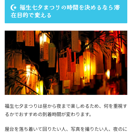
福生七夕まつりの時間を決めるなら滞
在目的で変える
福生七夕まつりは昼から夜まで楽しめるため、何を重視す
るかでおすすめの到着時間が変わります。
屋台を落ち着いて回りたい人、写真を撮りたい人、夜のに