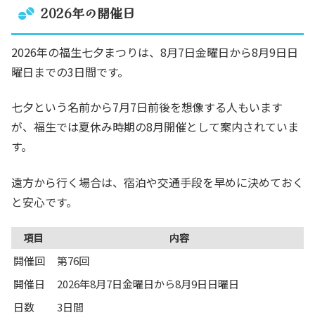
2026年の開催日
2026年の福生七夕まつりは、8月7日金曜日から8月9日日
曜日までの3日間です。
七夕という名前から7月7日前後を想像する人もいます
が、福生では夏休み時期の8月開催として案内されていま
す。
遠方から行く場合は、宿泊や交通手段を早めに決めておく
と安心です。
項目
内容
開催回
第76回
開催日
2026年8月7日金曜日から8月9日日曜日
日数
3日間