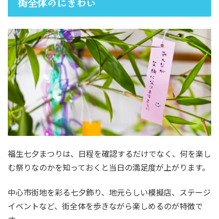
街全体のにぎわい
福生七夕まつりは、日程を確認するだけでなく、何を楽し
む祭りなのかを知っておくと当日の満足度が上がります。
中心市街地を彩る七夕飾り、地元らしい模擬店、ステージ
イベントなど、街全体を歩きながら楽しめるのが特徴で