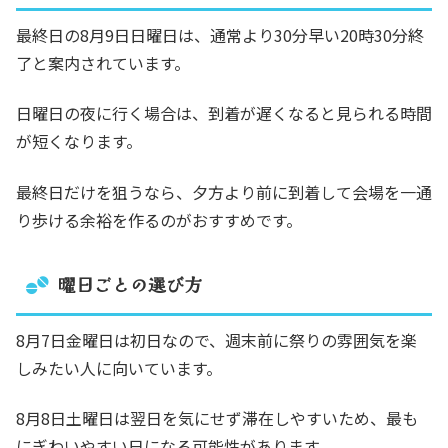
最終日の8月9日日曜日は、通常より30分早い20時30分終
了と案内されています。
日曜日の夜に行く場合は、到着が遅くなると見られる時間
が短くなります。
最終日だけを狙うなら、夕方より前に到着して会場を一通
り歩ける余裕を作るのがおすすめです。
曜日ごとの選び方
8月7日金曜日は初日なので、週末前に祭りの雰囲気を楽
しみたい人に向いています。
8月8日土曜日は翌日を気にせず滞在しやすいため、最も
にぎわいやすい日になる可能性があります。