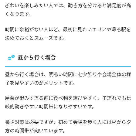
ぎわいを楽しみたい人では、動き方を分けると満足度が高
くなります。
時間に余裕がない人ほど、最初に見たいエリアや帰る駅を
決めておくとスムーズです。
昼から行く場合
昼から行く場合は、明るい時間に七夕飾りや会場全体の様
子を見やすいのがメリットです。
屋台が混みすぎる前に食べ物を選びやすく、子連れでも比
較的動きやすい時間帯になりやすいです。
暑さ対策は必要ですが、初めて会場を歩く人には昼から夕
方の時間帯が向いています。