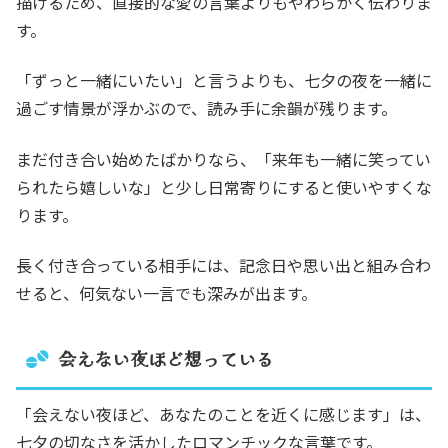
描けるため、直接的な愛の言葉よりもやわらかく伝わりま
す。
「ずっと一緒にいたい」と言うよりも、七夕の夜を一緒に
過ごす情景が浮かぶので、読み手に余韻が残ります。
まだ付き合い始めたばかりなら、「来年も一緒に笑ってい
られたら嬉しいな」と少し日常寄りにすると使いやすくな
ります。
長く付き合っている相手には、記念日や思い出と組み合わ
せると、何気ない一言でも深みが出ます。
会えない夜ほど想っている
「会えない夜ほど、あなたのことを近くに感じます」は、
七夕の切なさを活かしたロマンチックな言葉です。