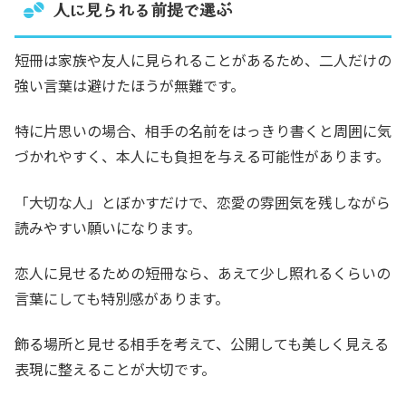
人に見られる前提で選ぶ
短冊は家族や友人に見られることがあるため、二人だけの
強い言葉は避けたほうが無難です。
特に片思いの場合、相手の名前をはっきり書くと周囲に気
づかれやすく、本人にも負担を与える可能性があります。
「大切な人」とぼかすだけで、恋愛の雰囲気を残しながら
読みやすい願いになります。
恋人に見せるための短冊なら、あえて少し照れるくらいの
言葉にしても特別感があります。
飾る場所と見せる相手を考えて、公開しても美しく見える
表現に整えることが大切です。