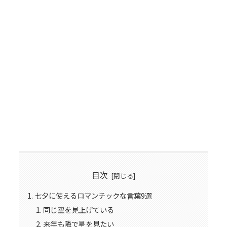
目次
七夕に使えるロマンチックな言葉9選
同じ空を見上げている
来年も隣で星を見たい