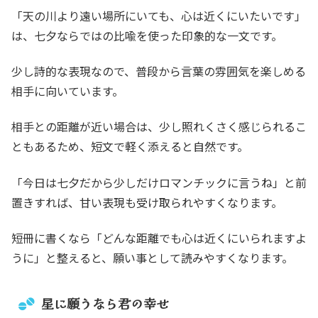
「天の川より遠い場所にいても、心は近くにいたいです」
は、七夕ならではの比喩を使った印象的な一文です。
少し詩的な表現なので、普段から言葉の雰囲気を楽しめる
相手に向いています。
相手との距離が近い場合は、少し照れくさく感じられるこ
ともあるため、短文で軽く添えると自然です。
「今日は七夕だから少しだけロマンチックに言うね」と前
置きすれば、甘い表現も受け取られやすくなります。
短冊に書くなら「どんな距離でも心は近くにいられますよ
うに」と整えると、願い事として読みやすくなります。
星に願うなら君の幸せ