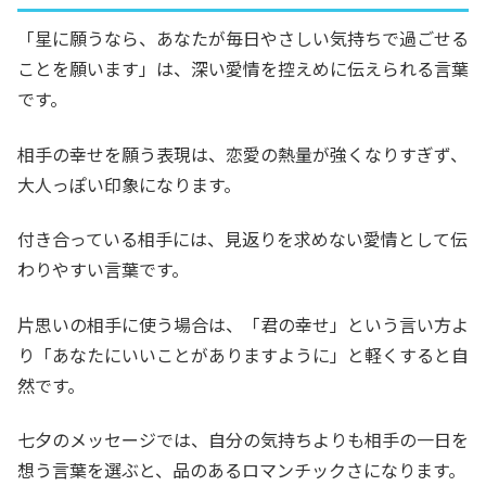
「星に願うなら、あなたが毎日やさしい気持ちで過ごせる
ことを願います」は、深い愛情を控えめに伝えられる言葉
です。
相手の幸せを願う表現は、恋愛の熱量が強くなりすぎず、
大人っぽい印象になります。
付き合っている相手には、見返りを求めない愛情として伝
わりやすい言葉です。
片思いの相手に使う場合は、「君の幸せ」という言い方よ
り「あなたにいいことがありますように」と軽くすると自
然です。
七夕のメッセージでは、自分の気持ちよりも相手の一日を
想う言葉を選ぶと、品のあるロマンチックさになります。