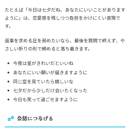
たとえば「今日は七夕だね、あなたにいいことがあります
ように」は、恋愛感を残しつつ負担をかけにくい表現で
す。
返事を求める圧を弱めたいなら、最後を質問で終えず、や
さしい祈りの形で締めると落ち着きます。
今夜は星がきれいだといいね
あなたにいい願いが届きますように
同じ空を見ていたら嬉しいな
七夕だから少しだけ会いたくなった
今日も笑って過ごせますように
会話につなげる