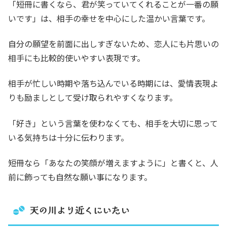
「短冊に書くなら、君が笑っていてくれることが一番の願
いです」は、相手の幸せを中心にした温かい言葉です。
自分の願望を前面に出しすぎないため、恋人にも片思いの
相手にも比較的使いやすい表現です。
相手が忙しい時期や落ち込んでいる時期には、愛情表現よ
りも励ましとして受け取られやすくなります。
「好き」という言葉を使わなくても、相手を大切に思って
いる気持ちは十分に伝わります。
短冊なら「あなたの笑顔が増えますように」と書くと、人
前に飾っても自然な願い事になります。
天の川より近くにいたい