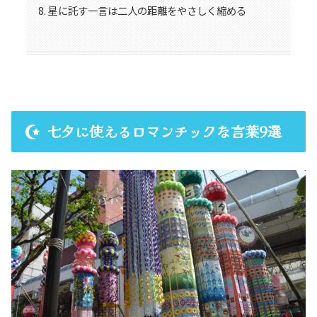
星に託す一言は二人の距離をやさしく縮める
七夕に使えるロマンチックな言葉9選