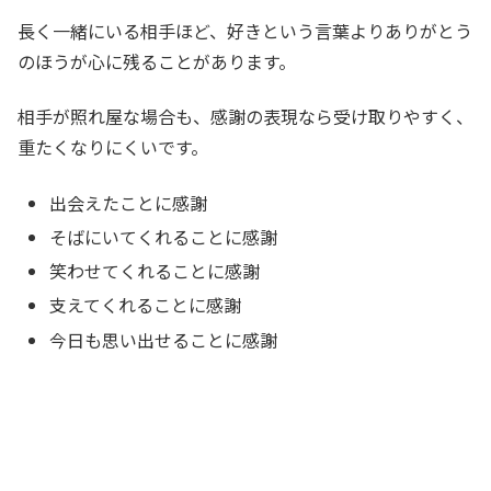
長く一緒にいる相手ほど、好きという言葉よりありがとう
のほうが心に残ることがあります。
相手が照れ屋な場合も、感謝の表現なら受け取りやすく、
重たくなりにくいです。
出会えたことに感謝
そばにいてくれることに感謝
笑わせてくれることに感謝
支えてくれることに感謝
今日も思い出せることに感謝