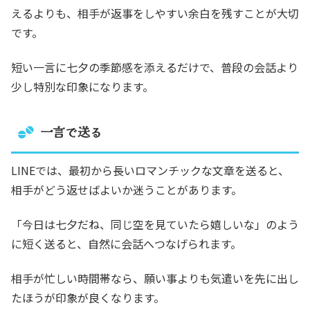
えるよりも、相手が返事をしやすい余白を残すことが大切
です。
短い一言に七夕の季節感を添えるだけで、普段の会話より
少し特別な印象になります。
一言で送る
LINEでは、最初から長いロマンチックな文章を送ると、
相手がどう返せばよいか迷うことがあります。
「今日は七夕だね、同じ空を見ていたら嬉しいな」のよう
に短く送ると、自然に会話へつなげられます。
相手が忙しい時間帯なら、願い事よりも気遣いを先に出し
たほうが印象が良くなります。