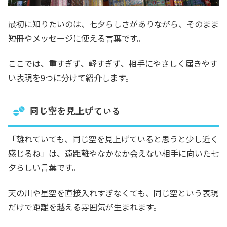
最初に知りたいのは、七夕らしさがありながら、そのまま
短冊やメッセージに使える言葉です。
ここでは、重すぎず、軽すぎず、相手にやさしく届きやす
い表現を9つに分けて紹介します。
同じ空を見上げている
「離れていても、同じ空を見上げていると思うと少し近く
感じるね」は、遠距離やなかなか会えない相手に向いた七
夕らしい言葉です。
天の川や星空を直接入れすぎなくても、同じ空という表現
だけで距離を越える雰囲気が生まれます。