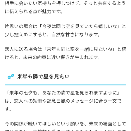
相手に会いたい気持ちを押しつけず、そっと共有するよう
に伝えられる点が魅力です。
片思いの場合は「今夜は同じ空を見ていたら嬉しいな」と
少し控えめにすると、自然な甘さになります。
恋人に送る場合は「来年も同じ空を一緒に見たいね」と続
けると、未来の約束に近い響きが生まれます。
来年も隣で星を見たい
「来年の七夕も、あなたの隣で星を見られますように」
は、恋人への短冊や記念日風のメッセージに合う一文で
す。
今の関係が続いてほしいという願いを、未来の場面として