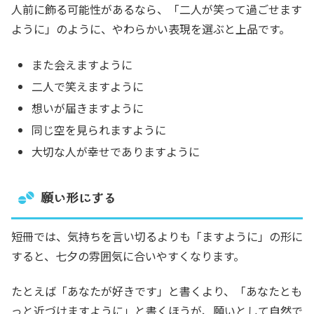
人前に飾る可能性があるなら、「二人が笑って過ごせます
ように」のように、やわらかい表現を選ぶと上品です。
また会えますように
二人で笑えますように
想いが届きますように
同じ空を見られますように
大切な人が幸せでありますように
願い形にする
短冊では、気持ちを言い切るよりも「ますように」の形に
すると、七夕の雰囲気に合いやすくなります。
たとえば「あなたが好きです」と書くより、「あなたとも
っと近づけますように」と書くほうが、願いとして自然で