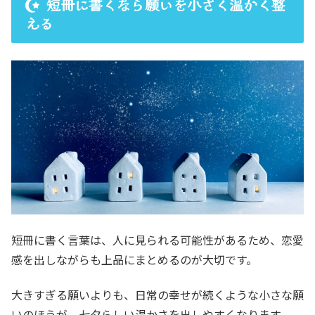
短冊に書くなら願いを小さく温かく整
える
短冊に書く言葉は、人に見られる可能性があるため、恋愛
感を出しながらも上品にまとめるのが大切です。
大きすぎる願いよりも、日常の幸せが続くような小さな願
いのほうが、七夕らしい温かさを出しやすくなります。