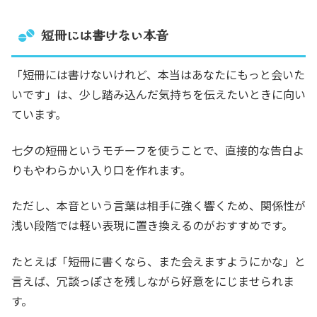
短冊には書けない本音
「短冊には書けないけれど、本当はあなたにもっと会いた
いです」は、少し踏み込んだ気持ちを伝えたいときに向い
ています。
七夕の短冊というモチーフを使うことで、直接的な告白よ
りもやわらかい入り口を作れます。
ただし、本音という言葉は相手に強く響くため、関係性が
浅い段階では軽い表現に置き換えるのがおすすめです。
たとえば「短冊に書くなら、また会えますようにかな」と
言えば、冗談っぽさを残しながら好意をにじませられま
す。