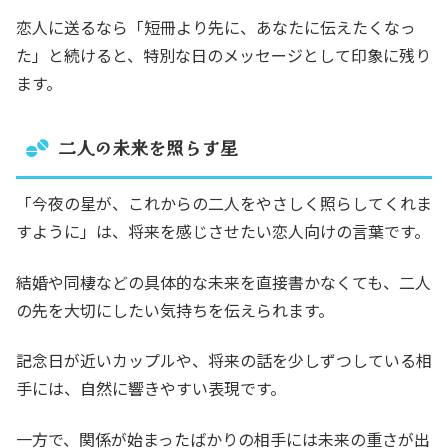
恋人に送るなら「短冊より先に、あなたに伝えたくなっ
た」と続けると、特別な日のメッセージとして印象に残り
ます。
二人の未来を照らす星
「今夜の星が、これからの二人をやさしく照らしてくれま
すように」は、将来を感じさせたい恋人向けの言葉です。
結婚や同棲などの具体的な未来を直接書かなくても、二人
の先を大切にしたい気持ちを伝えられます。
記念日が近いカップルや、将来の話を少しずつしている相
手には、自然に響きやすい表現です。
一方で、関係が始まったばかりの相手には未来の重さが出