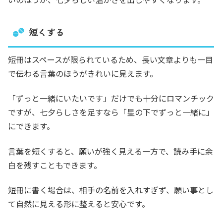
短くする
短冊はスペースが限られているため、長い文章よりも一目
で伝わる言葉のほうがきれいに見えます。
「ずっと一緒にいたいです」だけでも十分にロマンチック
ですが、七夕らしさを足すなら「星の下でずっと一緒に」
にできます。
言葉を短くすると、願いが強く見える一方で、読み手に余
白を残すこともできます。
短冊に書く場合は、相手の名前を入れすぎず、願い事とし
て自然に見える形に整えると安心です。