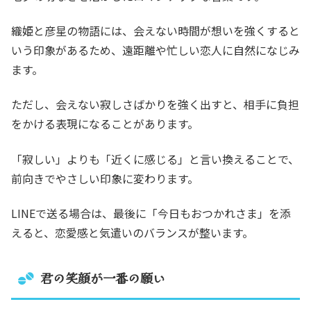
織姫と彦星の物語には、会えない時間が想いを強くすると
いう印象があるため、遠距離や忙しい恋人に自然になじみ
ます。
ただし、会えない寂しさばかりを強く出すと、相手に負担
をかける表現になることがあります。
「寂しい」よりも「近くに感じる」と言い換えることで、
前向きでやさしい印象に変わります。
LINEで送る場合は、最後に「今日もおつかれさま」を添
えると、恋愛感と気遣いのバランスが整います。
君の笑顔が一番の願い