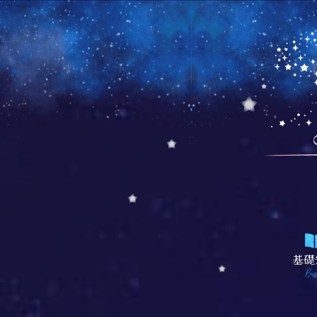
基礎
Bas