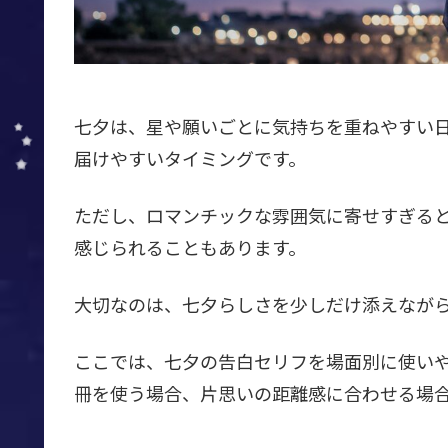
七夕は、星や願いごとに気持ちを重ねやすい
届けやすいタイミングです。
ただし、ロマンチックな雰囲気に寄せすぎる
感じられることもあります。
大切なのは、七夕らしさを少しだけ添えなが
ここでは、七夕の告白セリフを場面別に使いや
冊を使う場合、片思いの距離感に合わせる場