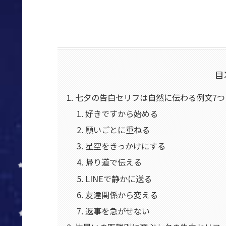
目
七夕の告白セリフは自然に伝わる例文7つ
好きですから始める
願いごとに重ねる
星空をきっかけにする
帰り道で伝える
LINEで静かに送る
友達関係から変える
返事を急がせない