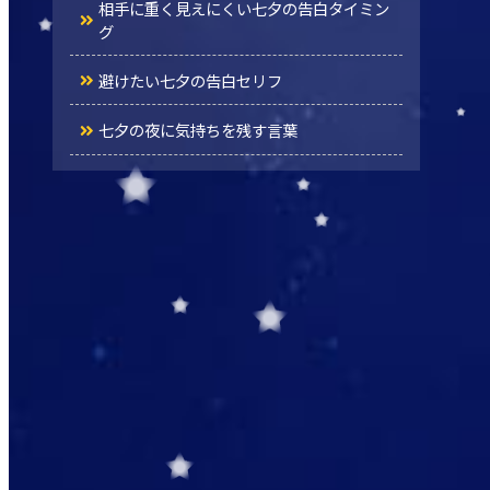
相手に重く見えにくい七夕の告白タイミン
グ
避けたい七夕の告白セリフ
七夕の夜に気持ちを残す言葉