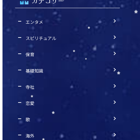
カテゴリー
エンタメ
スピリチュアル
保育
基礎知識
寺社
恋愛
歌
海外