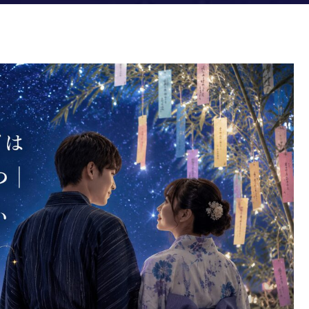
｜片思いでも重くならない言葉が選べる！