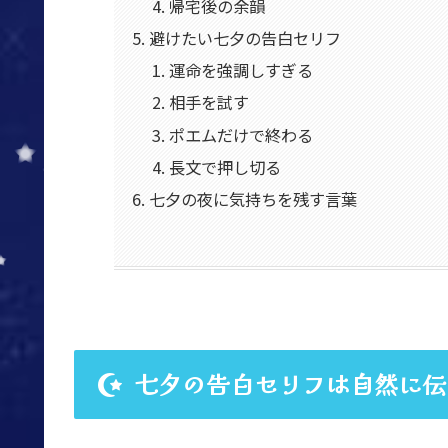
帰宅後の余韻
避けたい七夕の告白セリフ
運命を強調しすぎる
相手を試す
ポエムだけで終わる
長文で押し切る
七夕の夜に気持ちを残す言葉
七夕の告白セリフは自然に伝