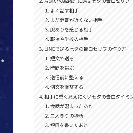
片思いの距離別に選ぶ七夕の告白セリフ
よく話す相手
まだ距離が近くない相手
脈ありを感じる相手
職場や学校の相手
LINEで送る七夕の告白セリフの作り方
短文で送る
時間を選ぶ
送信前に整える
例文を調整する
相手に重く見えにくい七夕の告白タイミ
会話が温まったあと
二人きりの場所
短冊を書いたあと