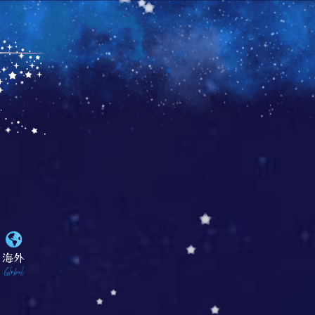
海外
Global