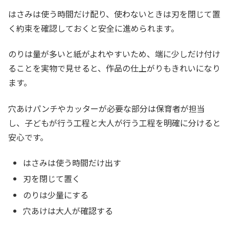
はさみは使う時間だけ配り、使わないときは刃を閉じて置
く約束を確認しておくと安全に進められます。
のりは量が多いと紙がよれやすいため、端に少しだけ付け
ることを実物で見せると、作品の仕上がりもきれいになり
ます。
穴あけパンチやカッターが必要な部分は保育者が担当
し、子どもが行う工程と大人が行う工程を明確に分けると
安心です。
はさみは使う時間だけ出す
刃を閉じて置く
のりは少量にする
穴あけは大人が確認する