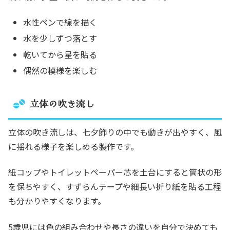
水性ペンで線を描く
水を少しずつ落とす
乾いてから星を貼る
偶然の模様を楽しむ
立体の吹き流し
立体の吹き流しは、七夕飾りの中でも動きが出やすく、風
に揺れる様子を楽しめる製作です。
紙コップやトイレットペーパー芯を土台にすると筒状の形
を保ちやすく、すずらんテープや細長い折り紙を貼る工程
も分かりやすくなります。
5歳児には色の組み合わせや長さの違いを自分で決めても