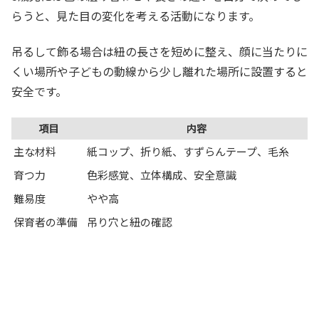
らうと、見た目の変化を考える活動になります。
吊るして飾る場合は紐の長さを短めに整え、顔に当たりに
くい場所や子どもの動線から少し離れた場所に設置すると
安全です。
項目
内容
主な材料
紙コップ、折り紙、すずらんテープ、毛糸
育つ力
色彩感覚、立体構成、安全意識
難易度
やや高
保育者の準備
吊り穴と紐の確認