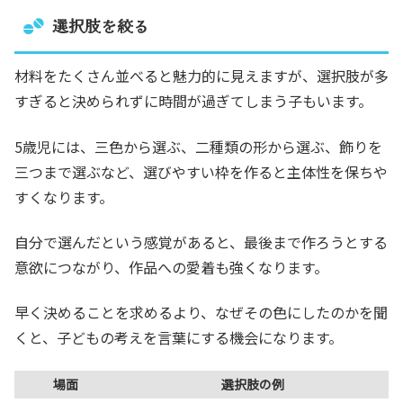
選択肢を絞る
材料をたくさん並べると魅力的に見えますが、選択肢が多
すぎると決められずに時間が過ぎてしまう子もいます。
5歳児には、三色から選ぶ、二種類の形から選ぶ、飾りを
三つまで選ぶなど、選びやすい枠を作ると主体性を保ちや
すくなります。
自分で選んだという感覚があると、最後まで作ろうとする
意欲につながり、作品への愛着も強くなります。
早く決めることを求めるより、なぜその色にしたのかを聞
くと、子どもの考えを言葉にする機会になります。
場面
選択肢の例