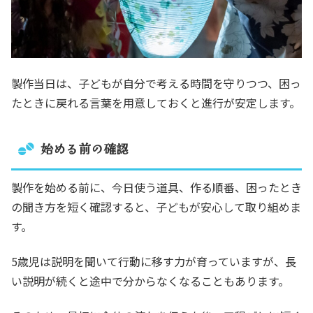
製作当日は、子どもが自分で考える時間を守りつつ、困っ
たときに戻れる言葉を用意しておくと進行が安定します。
始める前の確認
製作を始める前に、今日使う道具、作る順番、困ったとき
の聞き方を短く確認すると、子どもが安心して取り組めま
す。
5歳児は説明を聞いて行動に移す力が育っていますが、長
い説明が続くと途中で分からなくなることもあります。