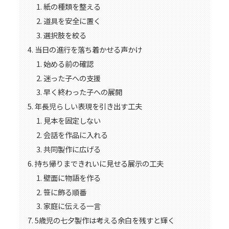
紙の種類を整える
道具を安全に置く
選択肢を絞る
当日の進行を落ち着かせる声かけ
始める前の確認
迷った子への支援
早く終わった子への展開
年長児らしい表現を引き出す工夫
見本を固定しない
会話を作品に入れる
共同製作に広げる
持ち帰りまできれいに見せる展示の工夫
壁面に物語を作る
笹に飾る順番
家庭に伝える一言
5歳児の七夕製作は考える余白を残すと輝く