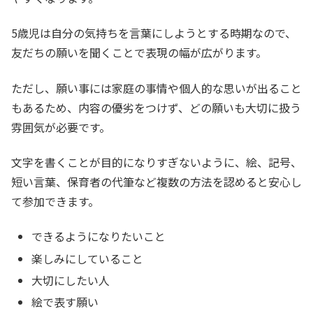
5歳児は自分の気持ちを言葉にしようとする時期なので、
友だちの願いを聞くことで表現の幅が広がります。
ただし、願い事には家庭の事情や個人的な思いが出ること
もあるため、内容の優劣をつけず、どの願いも大切に扱う
雰囲気が必要です。
文字を書くことが目的になりすぎないように、絵、記号、
短い言葉、保育者の代筆など複数の方法を認めると安心し
て参加できます。
できるようになりたいこと
楽しみにしていること
大切にしたい人
絵で表す願い