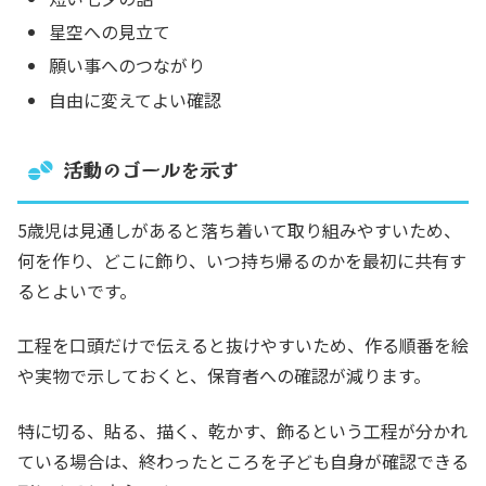
星空への見立て
願い事へのつながり
自由に変えてよい確認
活動のゴールを示す
5歳児は見通しがあると落ち着いて取り組みやすいため、
何を作り、どこに飾り、いつ持ち帰るのかを最初に共有す
るとよいです。
工程を口頭だけで伝えると抜けやすいため、作る順番を絵
や実物で示しておくと、保育者への確認が減ります。
特に切る、貼る、描く、乾かす、飾るという工程が分かれ
ている場合は、終わったところを子ども自身が確認できる