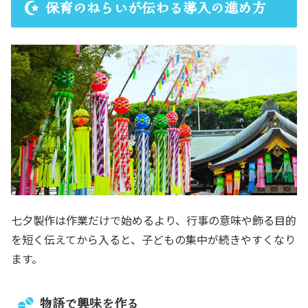
保育のねらいが伝わる導入の進め方
七夕製作は作業だけで始めるより、行事の意味や飾る目的
を短く伝えてから入ると、子どもの集中が続きやすくなり
ます。
物語で興味を作る