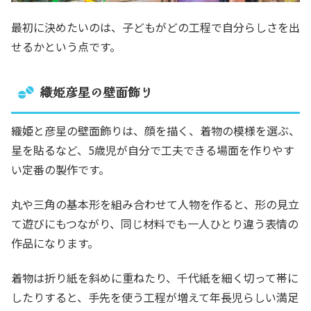
最初に決めたいのは、子どもがどの工程で自分らしさを出
せるかという点です。
織姫彦星の壁面飾り
織姫と彦星の壁面飾りは、顔を描く、着物の模様を選ぶ、
星を貼るなど、5歳児が自分で工夫できる場面を作りやす
い定番の製作です。
丸や三角の基本形を組み合わせて人物を作ると、形の見立
て遊びにもつながり、同じ材料でも一人ひとり違う表情の
作品になります。
着物は折り紙を斜めに重ねたり、千代紙を細く切って帯に
したりすると、手先を使う工程が増えて年長児らしい満足