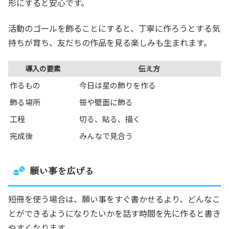
形にすると安心です。
活動のゴールを飾ることにすると、丁寧に作ろうとする気
持ちが育ち、友だちの作品を見る楽しみも生まれます。
導入の要素
伝え方
作るもの
今日は星の飾りを作る
飾る場所
笹や壁面に飾る
工程
切る、貼る、描く
完成後
みんなで見合う
願い事を広げる
短冊を使う場合は、願い事をすぐ書かせるより、どんなこ
とができるようになりたいかを話す時間を先に作ると書き
やすくなります。