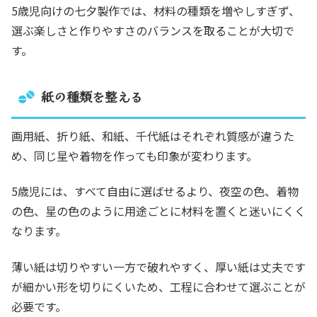
5歳児向けの七夕製作では、材料の種類を増やしすぎず、
選ぶ楽しさと作りやすさのバランスを取ることが大切で
す。
紙の種類を整える
画用紙、折り紙、和紙、千代紙はそれぞれ質感が違うた
め、同じ星や着物を作っても印象が変わります。
5歳児には、すべて自由に選ばせるより、夜空の色、着物
の色、星の色のように用途ごとに材料を置くと迷いにくく
なります。
薄い紙は切りやすい一方で破れやすく、厚い紙は丈夫です
が細かい形を切りにくいため、工程に合わせて選ぶことが
必要です。