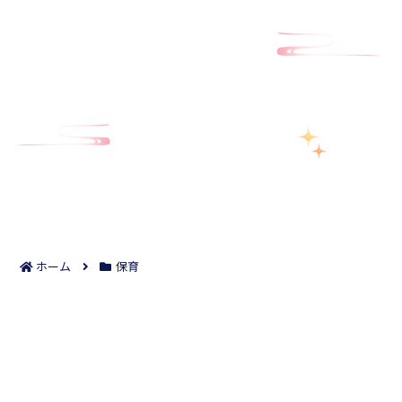
ホーム
保育