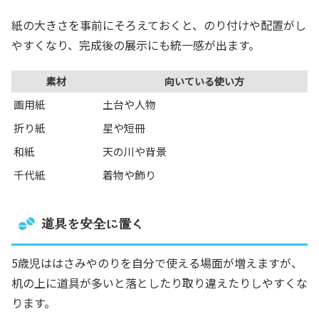
紙の大きさを事前にそろえておくと、のり付けや配置がし
やすくなり、完成後の展示にも統一感が出ます。
素材
向いている使い方
画用紙
土台や人物
折り紙
星や短冊
和紙
天の川や背景
千代紙
着物や飾り
道具を安全に置く
5歳児ははさみやのりを自分で使える場面が増えますが、
机の上に道具が多いと落としたり取り違えたりしやすくな
ります。