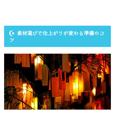
素材選びで仕上がりが変わる準備のコ
ツ