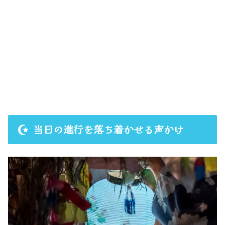
当日の進行を落ち着かせる声かけ