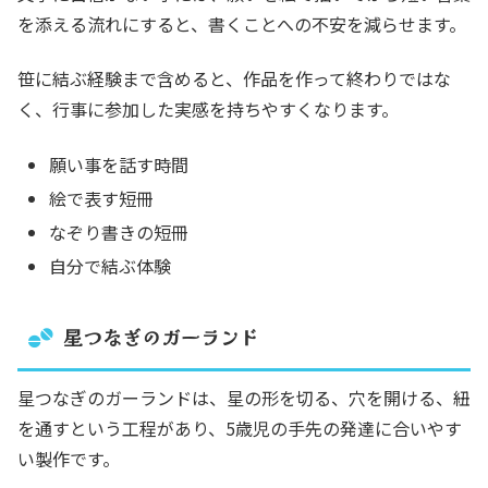
を添える流れにすると、書くことへの不安を減らせます。
笹に結ぶ経験まで含めると、作品を作って終わりではな
く、行事に参加した実感を持ちやすくなります。
願い事を話す時間
絵で表す短冊
なぞり書きの短冊
自分で結ぶ体験
星つなぎのガーランド
星つなぎのガーランドは、星の形を切る、穴を開ける、紐
を通すという工程があり、5歳児の手先の発達に合いやす
い製作です。