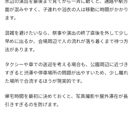
水辺の演出を最後まで見てから一斉に動くと、通路や駅方
面が混みやすく、子連れや浴衣の人は移動に時間がかかり
ます。
混雑を避けたいなら、祭事や演出の終了直後を外して少し
早めに出るか、会場周辺で人の流れが落ち着くまで待つ方
法があります。
タクシーや車での送迎を考える場合も、公園周辺に近づき
すぎると渋滞や停車場所の問題が出やすいため、少し離れ
た場所で合流するほうが現実的です。
帰宅時間を最初に決めておくと、写真撮影や屋外滞在が長
引きすぎるのを防げます。