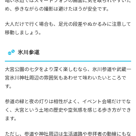
め、歩きながらの撮影は避けたほうが安全です。
大人だけで行く場合も、足元の段差やぬかるみに注意して
移動しましょう。
氷川参道
大宮公園の七夕をより深く楽しむなら、氷川参道や武蔵一
宮氷川神社周辺の雰囲気もあわせて味わいたいところで
す。
参道の緑と夜の灯りは相性がよく、イベント会場だけでな
く、大宮という土地の歴史や空気感を感じる歩き方ができ
ます。
ただし、参道や神社周辺は生活道路や参拝者の動線にもな