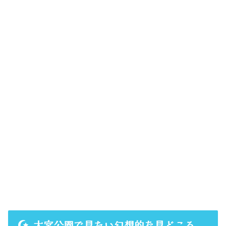
大宮公園で見たい幻想的な見どころ