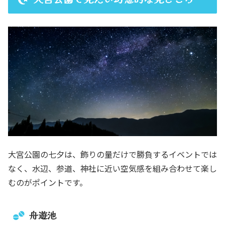
大宮公園の七夕は、飾りの量だけで勝負するイベントでは
なく、水辺、参道、神社に近い空気感を組み合わせて楽し
むのがポイントです。
舟遊池