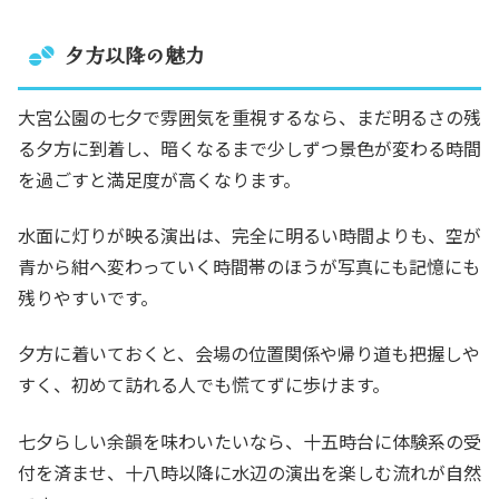
夕方以降の魅力
大宮公園の七夕で雰囲気を重視するなら、まだ明るさの残
る夕方に到着し、暗くなるまで少しずつ景色が変わる時間
を過ごすと満足度が高くなります。
水面に灯りが映る演出は、完全に明るい時間よりも、空が
青から紺へ変わっていく時間帯のほうが写真にも記憶にも
残りやすいです。
夕方に着いておくと、会場の位置関係や帰り道も把握しや
すく、初めて訪れる人でも慌てずに歩けます。
七夕らしい余韻を味わいたいなら、十五時台に体験系の受
付を済ませ、十八時以降に水辺の演出を楽しむ流れが自然