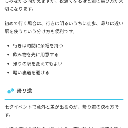
しみながら向かえますが、夜遅くなるほど道の選び方が大
切になります。
初めて行く場合は、行きは明るいうちに徒歩、帰りは近い
駅を使うという分け方も便利です。
行きは時間に余裕を持つ
飲み物を先に用意する
帰りの駅を変えてもよい
暗い裏道を避ける
帰り道
七夕イベントで意外と差が出るのが、帰り道の決め方で
す。