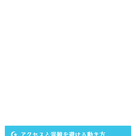
アクセスと混雑を避ける動き方