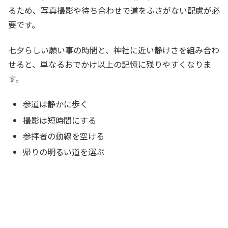
るため、写真撮影や待ち合わせで道をふさがない配慮が必
要です。
七夕らしい願い事の時間と、神社に近い静けさを組み合わ
せると、単なるおでかけ以上の記憶に残りやすくなりま
す。
参道は静かに歩く
撮影は短時間にする
参拝者の動線を空ける
帰りの明るい道を選ぶ