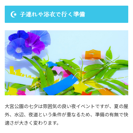
子連れや浴衣で行く準備
大宮公園の七夕は雰囲気の良い夜イベントですが、夏の屋
外、水辺、夜道という条件が重なるため、準備の有無で快
適さが大きく変わります。