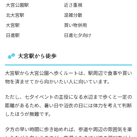
大宮公園駅
近さ重視
北大宮駅
混雑分散
大宮駅
買い物併用
日進駅
日進七夕向け
大宮駅から徒歩
大宮駅から大宮公園へ歩くルートは、駅周辺で食事や買い
物を済ませてから向かいたい人に向いています。
ただし、七夕イベントの主役になる水辺まで歩くと一定の
距離があるため、暑い日や浴衣の日には体力を考えて判断
したほうが無難です。
夕方の早い時間に歩き始めれば、参道や周辺の雰囲気を楽