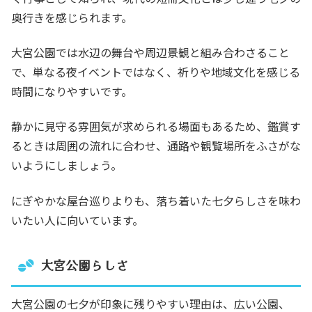
奥行きを感じられます。
大宮公園では水辺の舞台や周辺景観と組み合わさること
で、単なる夜イベントではなく、祈りや地域文化を感じる
時間になりやすいです。
静かに見守る雰囲気が求められる場面もあるため、鑑賞す
るときは周囲の流れに合わせ、通路や観覧場所をふさがな
いようにしましょう。
にぎやかな屋台巡りよりも、落ち着いた七夕らしさを味わ
いたい人に向いています。
大宮公園らしさ
大宮公園の七夕が印象に残りやすい理由は、広い公園、