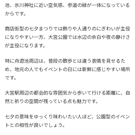
池、氷川神社に近い空気感、参道の緑が一体になっている
からです。
商店街型の七夕まつりでは飾りや人通りのにぎわいが主役
になりやすい一方、大宮公園では水辺の余白や夜の静けさ
が主役になります。
特に舟遊池周辺は、普段の散歩とは違う表情を見せるた
め、地元の人でもイベントの日には新鮮に感じやすい場所
です。
大宮駅周辺の都会的な雰囲気から歩いて行ける距離に、自
然と祈りの空間が残っている点も魅力です。
七夕の意味をゆっくり味わいたい人ほど、公園型のイベン
トとの相性が良いでしょう。