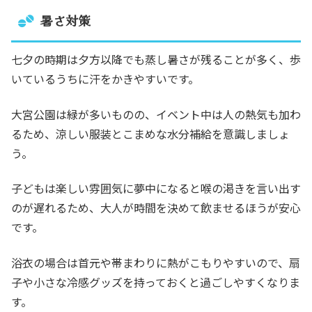
暑さ対策
七夕の時期は夕方以降でも蒸し暑さが残ることが多く、歩
いているうちに汗をかきやすいです。
大宮公園は緑が多いものの、イベント中は人の熱気も加わ
るため、涼しい服装とこまめな水分補給を意識しましょ
う。
子どもは楽しい雰囲気に夢中になると喉の渇きを言い出す
のが遅れるため、大人が時間を決めて飲ませるほうが安心
です。
浴衣の場合は首元や帯まわりに熱がこもりやすいので、扇
子や小さな冷感グッズを持っておくと過ごしやすくなりま
す。