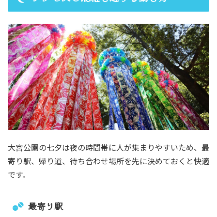
大宮公園の七夕は夜の時間帯に人が集まりやすいため、最
寄り駅、帰り道、待ち合わせ場所を先に決めておくと快適
です。
最寄り駅