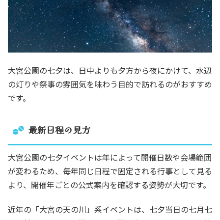
大宮公園の七夕は、日中よりも夕方から夜にかけて、水辺
の灯りや祭事の雰囲気を味わう目的で訪れるのがおすすめ
です。
最新日程の見方
大宮公園の七夕イベントは年によって開催日数や会場範囲
が変わるため、毎年同じ日程で固定される行事として見る
より、開催年ごとの公式案内を確認する姿勢が大切です。
近年の「大宮の天の川」系イベントは、七夕当日の七月七