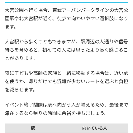
大宮公園へ行く場合、東武アーバンパークラインの大宮公
園駅や北大宮駅が近く、徒歩で向かいやすい選択肢になり
ます。
大宮駅から歩くこともできますが、駅周辺の人通りや信号
待ちを含めると、初めての人には思ったより長く感じるこ
とがあります。
夜に子どもや高齢の家族と一緒に移動する場合は、近い駅
を使うか、帰りだけでも混雑が少ないルートを選ぶと負担
を減らせます。
イベント終了間際は駅へ向かう人が増えるため、最後まで
滞在するなら帰りの時間に余裕を持ちましょう。
駅
向いている人