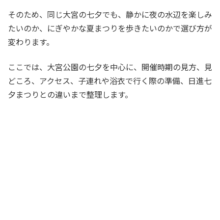
そのため、同じ大宮の七夕でも、静かに夜の水辺を楽しみ
たいのか、にぎやかな夏まつりを歩きたいのかで選び方が
変わります。
ここでは、大宮公園の七夕を中心に、開催時期の見方、見
どころ、アクセス、子連れや浴衣で行く際の準備、日進七
夕まつりとの違いまで整理します。