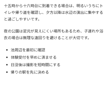
十五時から十六時台に到着できる場合は、明るいうちにト
イレや帰り道を確認し、夕方以降は水辺の演出に集中する
と過ごしやすいです。
夜の公園は足元が見えにくい場所もあるため、子連れや浴
衣の場合は無理な遠回りを避けることが大切です。
池周辺を最初に確認
体験受付を早めに済ませる
日没後は撮影を短時間にする
帰りの駅を先に決める