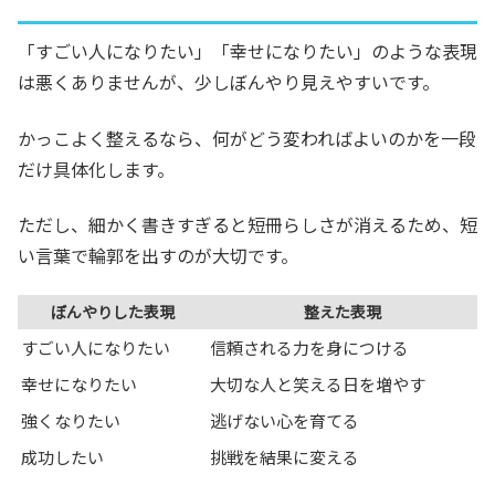
「すごい人になりたい」「幸せになりたい」のような表現
は悪くありませんが、少しぼんやり見えやすいです。
かっこよく整えるなら、何がどう変わればよいのかを一段
だけ具体化します。
ただし、細かく書きすぎると短冊らしさが消えるため、短
い言葉で輪郭を出すのが大切です。
ぼんやりした表現
整えた表現
すごい人になりたい
信頼される力を身につける
幸せになりたい
大切な人と笑える日を増やす
強くなりたい
逃げない心を育てる
成功したい
挑戦を結果に変える