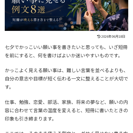
2026年06月18日
七夕でかっこいい願い事を書きたいと思っても、いざ短冊
を前にすると、何を書けばよいか迷いやすいものです。
かっこよく見える願い事は、難しい言葉を並べるよりも、
自分の意志や目標が短く伝わる一文に整えることが大切で
す。
仕事、勉強、恋愛、部活、家族、将来の夢など、願いの内
容に合わせて言葉の温度を変えると、短冊に書いたときの
印象も引き締まります。