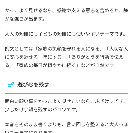
かっこよく見せるなら、感謝や支える意志を含めると、静
かな強さが出ます。
大人の短冊にも子どもの短冊にも使いやすいテーマです。
例文としては「家族の笑顔を守れる人になる」「大切な人
に安心を返せる一年にする」「ありがとうを行動で伝え
る」「家族の毎日が穏やかに続く」などが自然です。
遊び心を残す
面白い願い事をかっこよく見せたいなら、ふざけすぎず、
少しだけ余韻を残すのがコツです。
本音をそのまま書くよりも、言い回しを整えると大人っぽ
いユーモアになります。