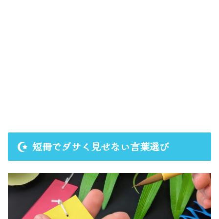
短冊でダサく見せない言葉選び