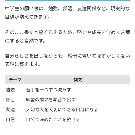
中学生の願い事は、勉強、部活、友達関係など、現実的な
目標が増えてきます。
そのまま書くと堅く見えるため、努力や成長を含めて言葉
にすると自然です。
自分らしさを出しながらも、短冊に書いて恥ずかしくない
表現に整えます。
テーマ
例文
勉強
苦手を一つずつ減らす
部活
練習の成果を本番で出す
友達
大切な人を大切にできる自分になる
自信
自分で決めたことを続ける