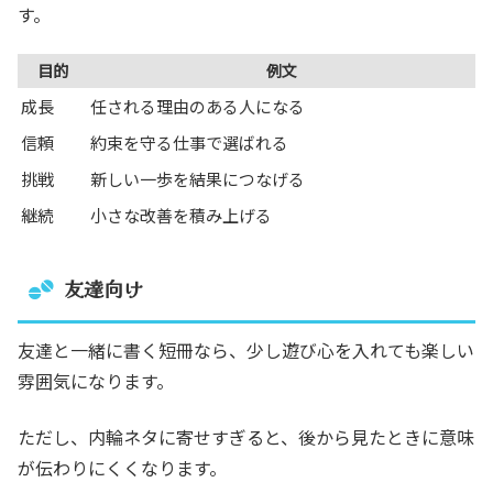
す。
目的
例文
成長
任される理由のある人になる
信頼
約束を守る仕事で選ばれる
挑戦
新しい一歩を結果につなげる
継続
小さな改善を積み上げる
友達向け
友達と一緒に書く短冊なら、少し遊び心を入れても楽しい
雰囲気になります。
ただし、内輪ネタに寄せすぎると、後から見たときに意味
が伝わりにくくなります。