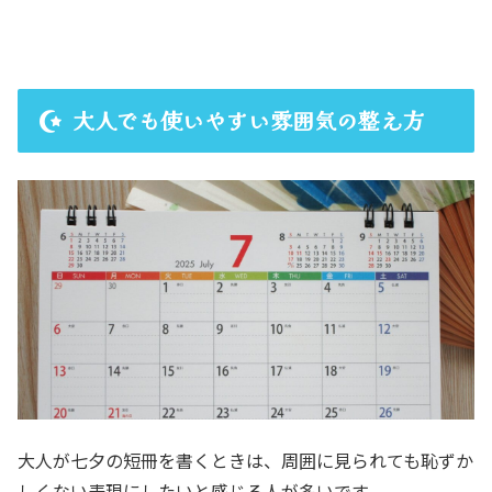
大人でも使いやすい雰囲気の整え方
大人が七夕の短冊を書くときは、周囲に見られても恥ずか
しくない表現にしたいと感じる人が多いです。