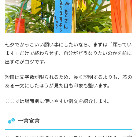
七夕でかっこいい願い事にしたいなら、まずは「願ってい
ます」だけで終わらせず、自分がどうなりたいのかを前に
出すのがコツです。
短冊は文字数が限られるため、長く説明するよりも、芯の
ある一文にしたほうが見た目も印象も整います。
ここでは場面別に使いやすい例文を紹介します。
一言宣言