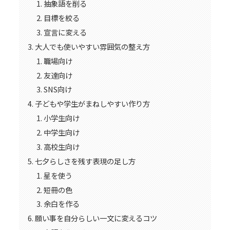
抽象語を削る
目標を絞る
宣言に変える
大人でも使いやすい雰囲気の整え方
職場向け
友達向け
SNS向け
子どもや学生がまねしやすい作り方
小学生向け
中学生向け
高校生向け
七夕らしさを残す表現の足し方
星を使う
短冊の色
余白を作る
願い事を自分らしい一文に変えるコツ