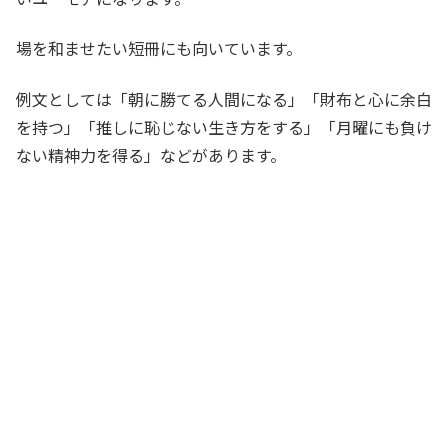
場を和ませたい短冊にも向いています。
例文としては「朝に勝てる人間になる」「財布と心に余白
を持つ」「推しに恥じない生き方をする」「月曜にも負け
ない精神力を得る」などがあります。