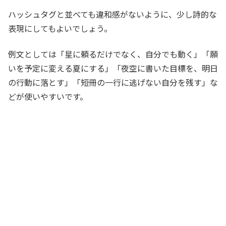
ハッシュタグと並べても違和感がないように、少し詩的な
表現にしてもよいでしょう。
例文としては「星に頼るだけでなく、自分でも動く」「願
いを予定に変える夏にする」「夜空に書いた目標を、明日
の行動に落とす」「短冊の一行に逃げない自分を残す」な
どが使いやすいです。