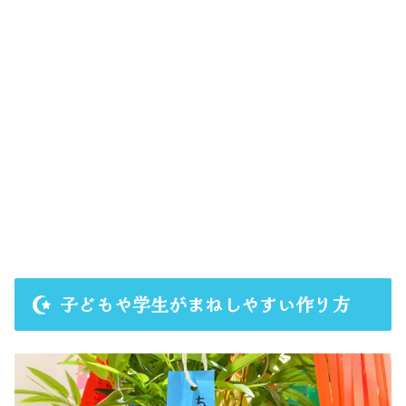
子どもや学生がまねしやすい作り方