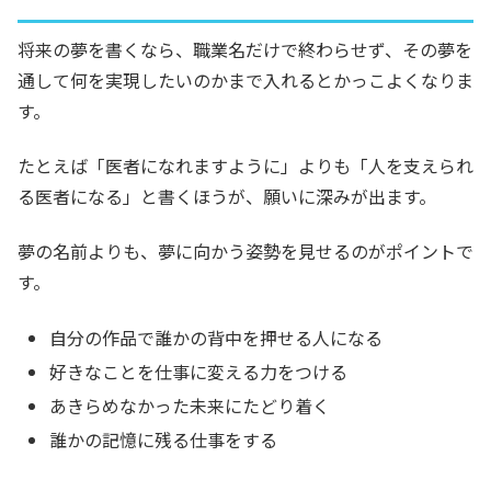
将来の夢を書くなら、職業名だけで終わらせず、その夢を
通して何を実現したいのかまで入れるとかっこよくなりま
す。
たとえば「医者になれますように」よりも「人を支えられ
る医者になる」と書くほうが、願いに深みが出ます。
夢の名前よりも、夢に向かう姿勢を見せるのがポイントで
す。
自分の作品で誰かの背中を押せる人になる
好きなことを仕事に変える力をつける
あきらめなかった未来にたどり着く
誰かの記憶に残る仕事をする