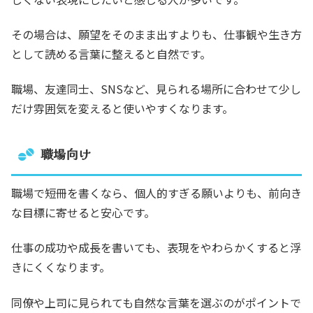
その場合は、願望をそのまま出すよりも、仕事観や生き方
として読める言葉に整えると自然です。
職場、友達同士、SNSなど、見られる場所に合わせて少し
だけ雰囲気を変えると使いやすくなります。
職場向け
職場で短冊を書くなら、個人的すぎる願いよりも、前向き
な目標に寄せると安心です。
仕事の成功や成長を書いても、表現をやわらかくすると浮
きにくくなります。
同僚や上司に見られても自然な言葉を選ぶのがポイントで