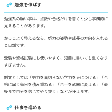
勉強を伸ばす
勉強系の願い事は、点数や合格だけを書くと少し事務的に
見えることがあります。
かっこよく整えるなら、努力の姿勢や成長の方向を入れる
と自然です。
受験や資格試験にも使いやすく、短冊に書いても重くなり
すぎません。
例文としては「努力を裏切らない学力を身につける」「合
格に届く毎日を積み重ねる」「苦手を武器に変える」「最
後まで自分を信じてやり抜く」などが使えます。
仕事を進める