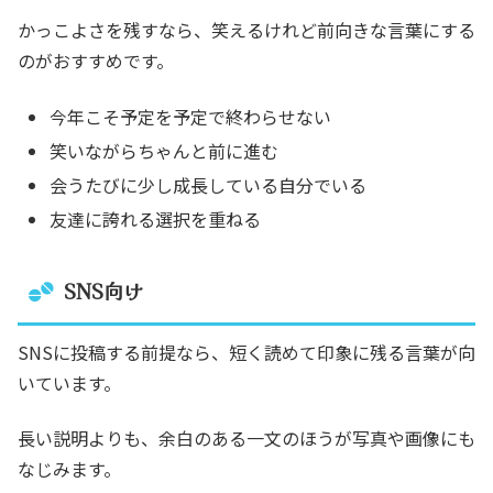
かっこよさを残すなら、笑えるけれど前向きな言葉にする
のがおすすめです。
今年こそ予定を予定で終わらせない
笑いながらちゃんと前に進む
会うたびに少し成長している自分でいる
友達に誇れる選択を重ねる
SNS向け
SNSに投稿する前提なら、短く読めて印象に残る言葉が向
いています。
長い説明よりも、余白のある一文のほうが写真や画像にも
なじみます。