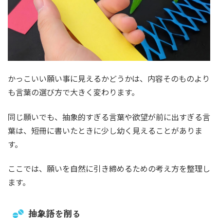
かっこいい願い事に見えるかどうかは、内容そのものより
も言葉の選び方で大きく変わります。
同じ願いでも、抽象的すぎる言葉や欲望が前に出すぎる言
葉は、短冊に書いたときに少し幼く見えることがありま
す。
ここでは、願いを自然に引き締めるための考え方を整理し
ます。
抽象語を削る