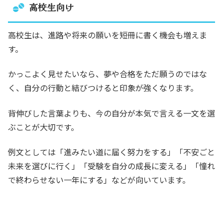
高校生向け
高校生は、進路や将来の願いを短冊に書く機会も増えま
す。
かっこよく見せたいなら、夢や合格をただ願うのではな
く、自分の行動と結びつけると印象が強くなります。
背伸びした言葉よりも、今の自分が本気で言える一文を選
ぶことが大切です。
例文としては「進みたい道に届く努力をする」「不安ごと
未来を選びに行く」「受験を自分の成長に変える」「憧れ
で終わらせない一年にする」などが向いています。