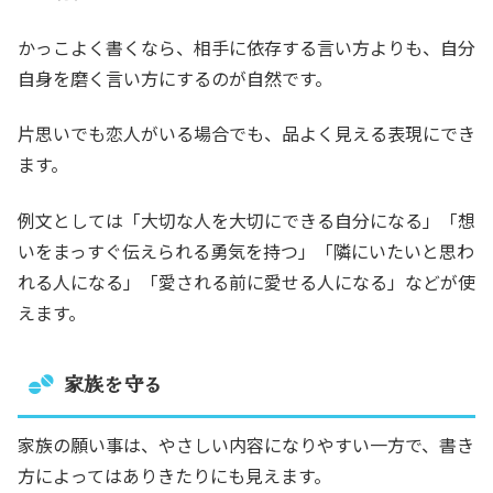
かっこよく書くなら、相手に依存する言い方よりも、自分
自身を磨く言い方にするのが自然です。
片思いでも恋人がいる場合でも、品よく見える表現にでき
ます。
例文としては「大切な人を大切にできる自分になる」「想
いをまっすぐ伝えられる勇気を持つ」「隣にいたいと思わ
れる人になる」「愛される前に愛せる人になる」などが使
えます。
家族を守る
家族の願い事は、やさしい内容になりやすい一方で、書き
方によってはありきたりにも見えます。