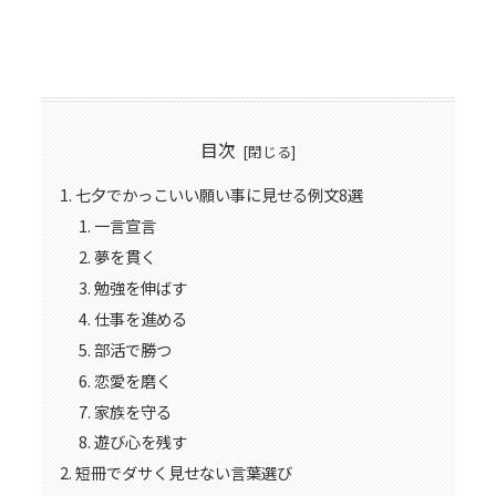
目次
七夕でかっこいい願い事に見せる例文8選
一言宣言
夢を貫く
勉強を伸ばす
仕事を進める
部活で勝つ
恋愛を磨く
家族を守る
遊び心を残す
短冊でダサく見せない言葉選び