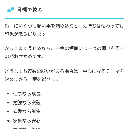
目標を絞る
短冊にいくつも願い事を詰め込むと、気持ちは伝わっても
印象が散らばります。
かっこよく見せるなら、一枚の短冊には一つの願いを置く
のがおすすめです。
どうしても複数の願いがある場合は、中心になるテーマを
決めてから言葉を選びます。
仕事なら成長
勉強なら突破
恋愛なら誠実
家族なら安心