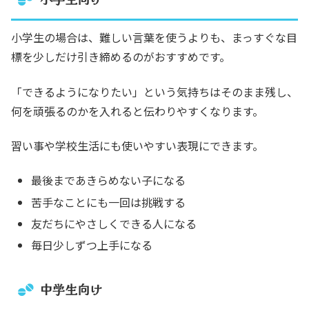
小学生の場合は、難しい言葉を使うよりも、まっすぐな目
標を少しだけ引き締めるのがおすすめです。
「できるようになりたい」という気持ちはそのまま残し、
何を頑張るのかを入れると伝わりやすくなります。
習い事や学校生活にも使いやすい表現にできます。
最後まであきらめない子になる
苦手なことにも一回は挑戦する
友だちにやさしくできる人になる
毎日少しずつ上手になる
中学生向け