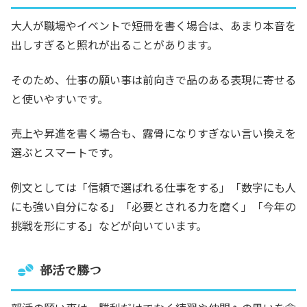
大人が職場やイベントで短冊を書く場合は、あまり本音を
出しすぎると照れが出ることがあります。
そのため、仕事の願い事は前向きで品のある表現に寄せる
と使いやすいです。
売上や昇進を書く場合も、露骨になりすぎない言い換えを
選ぶとスマートです。
例文としては「信頼で選ばれる仕事をする」「数字にも人
にも強い自分になる」「必要とされる力を磨く」「今年の
挑戦を形にする」などが向いています。
部活で勝つ