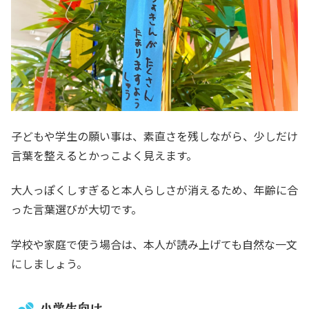
子どもや学生の願い事は、素直さを残しながら、少しだけ
言葉を整えるとかっこよく見えます。
大人っぽくしすぎると本人らしさが消えるため、年齢に合
った言葉選びが大切です。
学校や家庭で使う場合は、本人が読み上げても自然な一文
にしましょう。
小学生向け