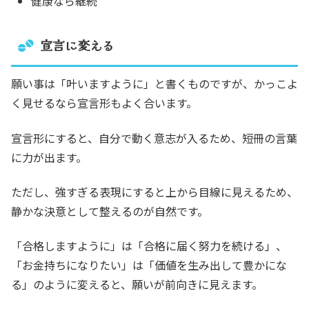
健康なら継続
宣言に変える
願い事は「叶いますように」と書くものですが、かっこよ
く見せるなら宣言形もよく合います。
宣言形にすると、自分で動く意志が入るため、短冊の言葉
に力が出ます。
ただし、強すぎる表現にすると上から目線に見えるため、
静かな決意として整えるのが自然です。
「合格しますように」は「合格に届く努力を続ける」、
「お金持ちになりたい」は「価値を生み出して豊かにな
る」のように変えると、願いが前向きに見えます。