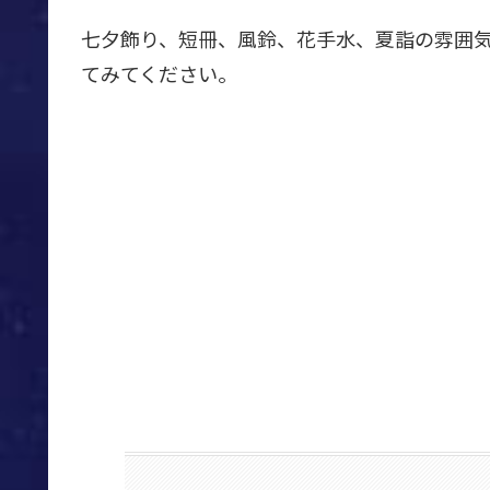
七夕飾り、短冊、風鈴、花手水、夏詣の雰囲
てみてください。