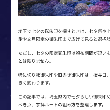
埼玉で七夕の御朱印を探すときは、七夕祭や
詣や文月限定の御朱印まで広げて見ると選択
ただし、七夕の限定御朱印は頒布期間が短い
とは限りません。
特に切り絵御朱印や直書き御朱印は、授与日
きく変わります。
この記事では、埼玉県内で七夕らしい御朱印
べき点、参拝ルートの組み方を整理します。