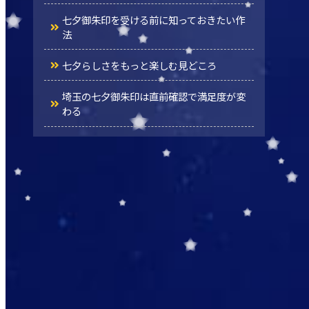
七夕御朱印を受ける前に知っておきたい作
法
七夕らしさをもっと楽しむ見どころ
埼玉の七夕御朱印は直前確認で満足度が変
わる