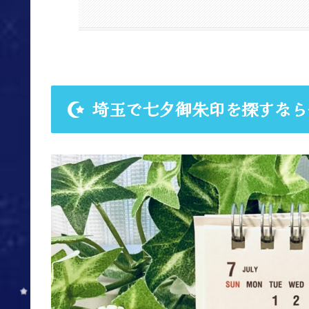
埼玉で七夕御朱印を探すなら