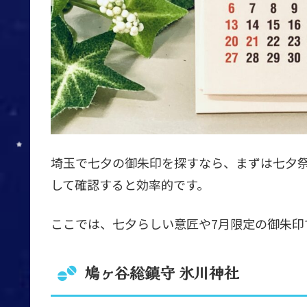
埼玉で七夕の御朱印を探すなら、まずは七夕
して確認すると効率的です。
ここでは、七夕らしい意匠や7月限定の御朱印
鳩ヶ谷総鎮守 氷川神社