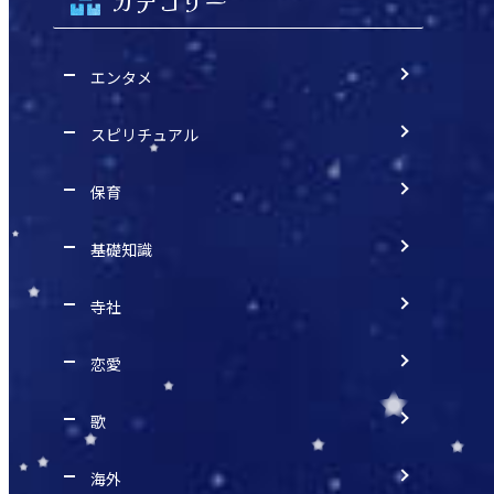
カテゴリー
エンタメ
スピリチュアル
保育
基礎知識
寺社
恋愛
歌
海外