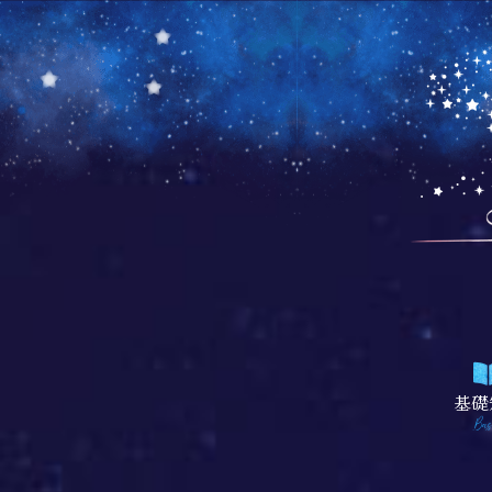
基礎
Bas