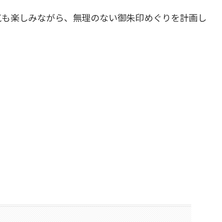
気も楽しみながら、無理のない御朱印めぐりを計画し