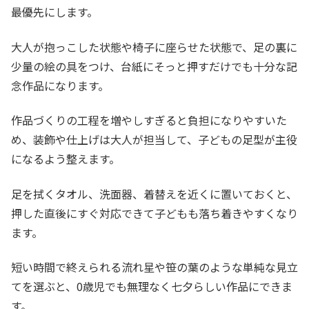
最優先にします。
大人が抱っこした状態や椅子に座らせた状態で、足の裏に
少量の絵の具をつけ、台紙にそっと押すだけでも十分な記
念作品になります。
作品づくりの工程を増やしすぎると負担になりやすいた
め、装飾や仕上げは大人が担当して、子どもの足型が主役
になるよう整えます。
足を拭くタオル、洗面器、着替えを近くに置いておくと、
押した直後にすぐ対応できて子どもも落ち着きやすくなり
ます。
短い時間で終えられる流れ星や笹の葉のような単純な見立
てを選ぶと、0歳児でも無理なく七夕らしい作品にできま
す。