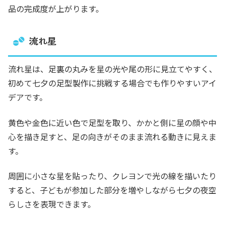
品の完成度が上がります。
流れ星
流れ星は、足裏の丸みを星の光や尾の形に見立てやすく、
初めて七夕の足型製作に挑戦する場合でも作りやすいアイ
デアです。
黄色や金色に近い色で足型を取り、かかと側に星の顔や中
心を描き足すと、足の向きがそのまま流れる動きに見えま
す。
周囲に小さな星を貼ったり、クレヨンで光の線を描いたり
すると、子どもが参加した部分を増やしながら七夕の夜空
らしさを表現できます。