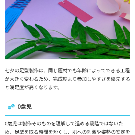
七夕の足型製作は、同じ題材でも年齢によってできる工程
が大きく変わるため、完成度より参加しやすさを優先する
と満足度が高くなります。
0歳児
0歳児は製作そのものを理解して進める段階ではないた
め、足型を取る時間を短くし、肌への刺激や姿勢の安定を