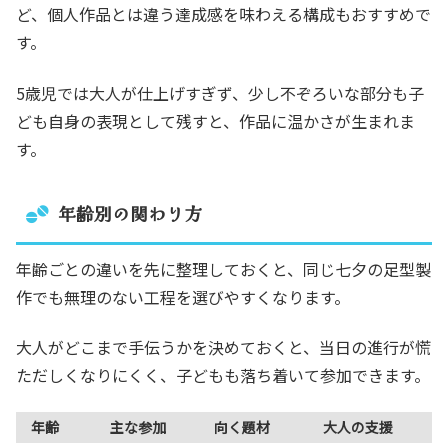
ど、個人作品とは違う達成感を味わえる構成もおすすめで
す。
5歳児では大人が仕上げすぎず、少し不ぞろいな部分も子
ども自身の表現として残すと、作品に温かさが生まれま
す。
年齢別の関わり方
年齢ごとの違いを先に整理しておくと、同じ七夕の足型製
作でも無理のない工程を選びやすくなります。
大人がどこまで手伝うかを決めておくと、当日の進行が慌
ただしくなりにくく、子どもも落ち着いて参加できます。
年齢
主な参加
向く題材
大人の支援