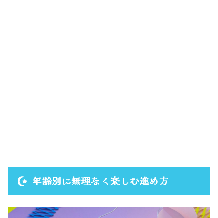
年齢別に無理なく楽しむ進め方