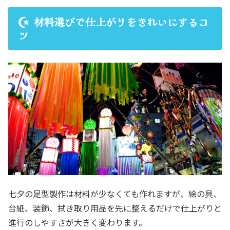
材料選びで仕上がりをきれいにするコ
ツ
七夕の足型製作は材料が少なくても作れますが、絵の具、
台紙、装飾、拭き取り用品を先に整えるだけで仕上がりと
進行のしやすさが大きく変わります。