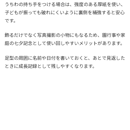
うちわの持ち手をつける場合は、強度のある厚紙を使い、
子どもが振っても破れにくいように裏側を補強すると安心
です。
飾るだけでなく写真撮影の小物にもなるため、園行事や家
庭の七夕記念として使い回しやすいメリットがあります。
足型の周囲に名前や日付を書いておくと、あとで見返した
ときに成長記録として残しやすくなります。