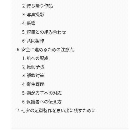
持ち帰り作品
写真撮影
保管
短冊との組み合わせ
共同製作
安全に進めるための注意点
肌への配慮
転倒予防
誤飲対策
衛生管理
嫌がる子への対応
保護者への伝え方
七夕の足型製作を思い出に残すために