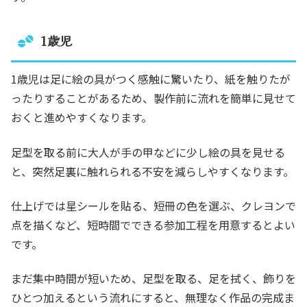
1歳児
1歳児は足に絵の具がつく感触に驚いたり、紙を触りたが
ったりすることがあるため、製作前に流れを簡単に見せて
おくと進めやすくなります。
足型を取る前に大人が手の甲などに少し絵の具を見せる
と、突然足裏に触れられる不安を減らしやすくなります。
仕上げでは星シールを貼る、短冊の色を選ぶ、クレヨンで
点を描くなど、短時間でできる参加工程を用意するとよい
です。
まだ集中時間が短いため、足型を取る、足を拭く、飾りを
ひとつ加えるという流れにすると、無理なく作品の完成ま