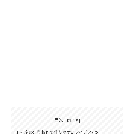
目次
七夕の足型製作で作りやすいアイデア7つ