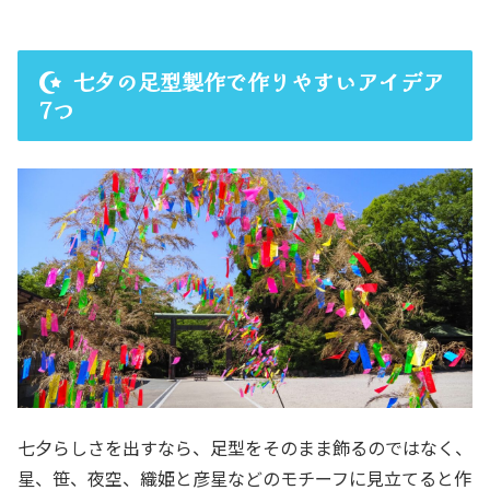
七夕の足型製作で作りやすいアイデア
7つ
七夕らしさを出すなら、足型をそのまま飾るのではなく、
星、笹、夜空、織姫と彦星などのモチーフに見立てると作