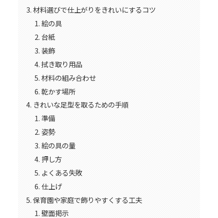
材料選びで仕上がりをきれいにするコツ
絵の具
台紙
装飾
拭き取り用品
材料の組み合わせ
乾かす場所
きれいな足型を取るための手順
準備
姿勢
絵の具の量
押し方
よくある失敗
仕上げ
保育園や家庭で飾りやすくする工夫
壁面掲示