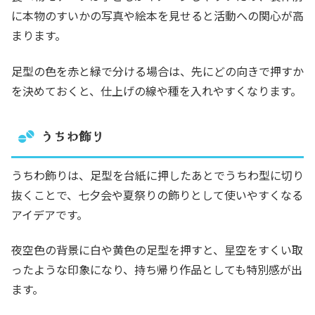
に本物のすいかの写真や絵本を見せると活動への関心が高
まります。
足型の色を赤と緑で分ける場合は、先にどの向きで押すか
を決めておくと、仕上げの線や種を入れやすくなります。
うちわ飾り
うちわ飾りは、足型を台紙に押したあとでうちわ型に切り
抜くことで、七夕会や夏祭りの飾りとして使いやすくなる
アイデアです。
夜空色の背景に白や黄色の足型を押すと、星空をすくい取
ったような印象になり、持ち帰り作品としても特別感が出
ます。