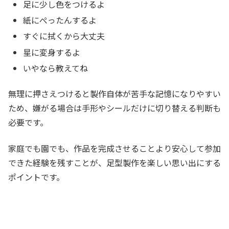
足に少し色をつけるよ
紙にぺったんするよ
すぐに拭くから大丈夫
星に変身するよ
いやなら教えてね
無理に押さえつけると製作自体が苦手な記憶になりやすい
ため、嫌がる場合は手形やシールだけに切り替える判断も
必要です。
家庭でも園でも、作品を完成させることより安心して参加
できた経験を残すことが、足型製作を楽しい思い出にする
ポイントです。