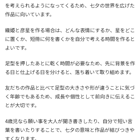
を考えられるようになってくるため、七夕の世界を広げた
作品に向いています。
織姫と彦星を作る場合は、どんな表情にするか、星をどこ
に置くか、短冊に何を書くかを自分で考える時間を作ると
よいです。
足型を押したあとに乾く時間が必要なため、先に背景を作
る日と仕上げる日を分けると、落ち着いて取り組めます。
友だちの作品と比べて足型の大きさや形が違うことに気づ
く年齢でもあるため、成長や個性として前向きに伝えるこ
とが大切です。
4歳児なら願い事を大人が聞き書きしたり、自分で短い言
葉を書いたりすることで、七夕の意味と作品が結びつきや
すくなります。