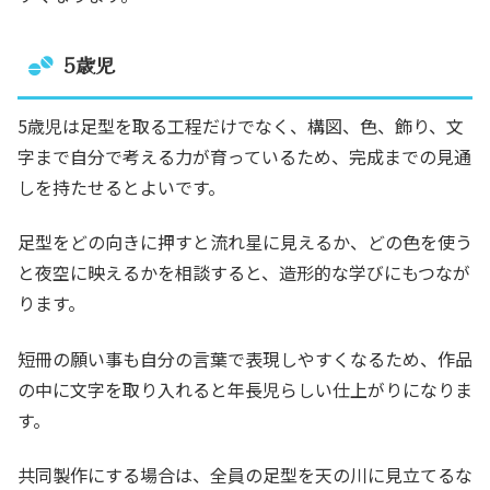
5歳児
5歳児は足型を取る工程だけでなく、構図、色、飾り、文
字まで自分で考える力が育っているため、完成までの見通
しを持たせるとよいです。
足型をどの向きに押すと流れ星に見えるか、どの色を使う
と夜空に映えるかを相談すると、造形的な学びにもつなが
ります。
短冊の願い事も自分の言葉で表現しやすくなるため、作品
の中に文字を取り入れると年長児らしい仕上がりになりま
す。
共同製作にする場合は、全員の足型を天の川に見立てるな