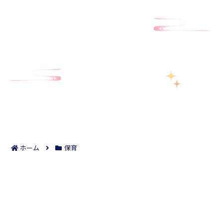
ホーム
保育