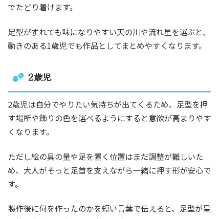
でたどり着けます。
足型がずれても味になりやすい天の川や流れ星を選ぶと、
動きのある1歳児でも作品としてまとめやすくなります。
2歳児
2歳児は自分でやりたい気持ちが出てくるため、足型を押
す場所や飾りの色を選べるようにすると意欲が高まりやす
くなります。
ただし絵の具の量や足を置く位置はまだ調整が難しいた
め、大人がそっと足首を支えながら一緒に押す形が安心で
す。
製作後に何を作ったのかを短い言葉で伝えると、足型が星