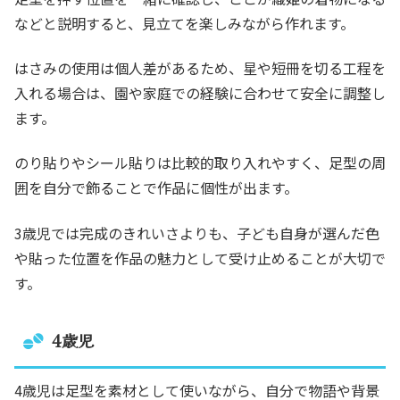
などと説明すると、見立てを楽しみながら作れます。
はさみの使用は個人差があるため、星や短冊を切る工程を
入れる場合は、園や家庭での経験に合わせて安全に調整し
ます。
のり貼りやシール貼りは比較的取り入れやすく、足型の周
囲を自分で飾ることで作品に個性が出ます。
3歳児では完成のきれいさよりも、子ども自身が選んだ色
や貼った位置を作品の魅力として受け止めることが大切で
す。
4歳児
4歳児は足型を素材として使いながら、自分で物語や背景