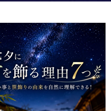
笹飾りの由来を自然に理解できる！