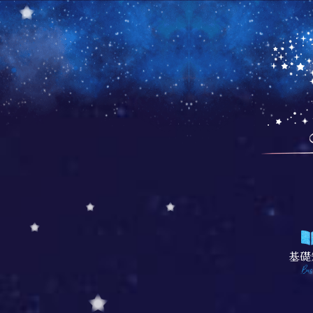
基礎
Bas