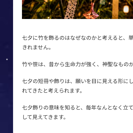
七夕に竹を飾るのはなぜなのかと考えると、
きれません。
竹や笹は、昔から生命力が強く、神聖なもの
七夕の短冊や飾りは、願いを目に見える形に
れてきたと考えられます。
七夕飾りの意味を知ると、毎年なんとなく立
して見えてきます。