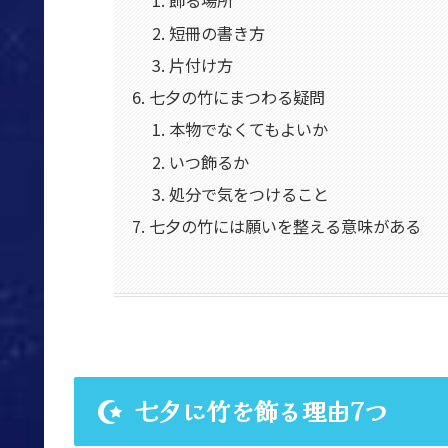
飾る場所
短冊の書き方
片付け方
七夕の竹にまつわる疑問
本物でなくてもよいか
いつ飾るか
処分で気をつけること
七夕の竹には願いを整える意味がある
七夕に竹を飾る理由7つ