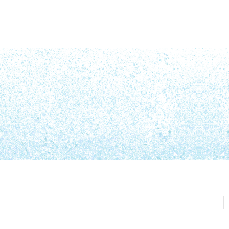
食
ホーム
プライバシーポリシー
お問い合わせ
会社概要
© 七夕の願い事.