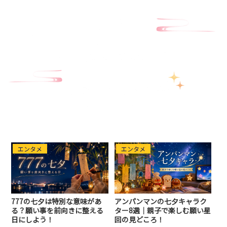
エンタメ
エンタメ
777の七夕は特別な意味があ
アンパンマンの七夕キャラク
る？願い事を前向きに整える
ター8選｜親子で楽しむ願い星
日にしよう！
回の見どころ！